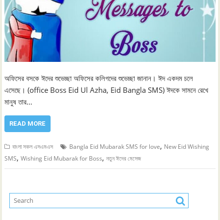
অফিসের বসকে ঈদের শুভেচ্ছা অফিসের কলিগদের শুভেচ্ছা জানান। ঈদ একদম চলে
এসেছে। (office Boss Eid Ul Azha, Eid Bangla SMS) ঈদকে সামনে রেখে
মানুষ তার…
READ MORE
,
বাংলা সকল এসএমএস
Bangla Eid Mubarak SMS for love
New Eid Wishing
,
,
SMS
Wishing Eid Mubarak for Boss
নতুন ঈদের মেসেজ