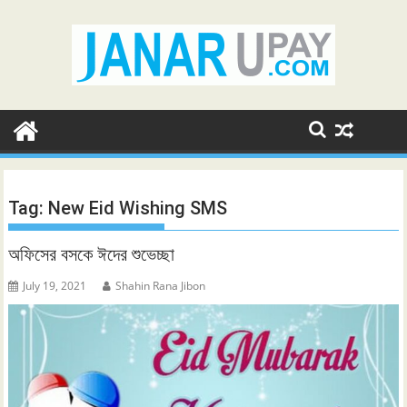
Skip
to
content
Tag:
New Eid Wishing SMS
অফিসের বসকে ঈদের শুভেচ্ছা
July 19, 2021
Shahin Rana Jibon