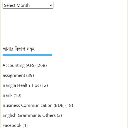
মাস
ভিত্তিক
জানুন
জানার বিভাগ সমূহ
Accounting (AFS)
(268)
assignment
(39)
Bangla Health Tips
(12)
Bank
(10)
Business Communication (BDE)
(18)
English Grammar & Others
(3)
Facebook
(4)