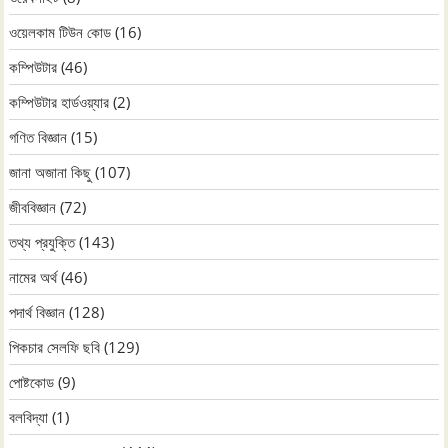
ওয়েলকাম টিউন কোড
(16)
কম্পিউটার
(46)
কম্পিউটার হার্ডওয়্যার
(2)
গণিত বিজ্ঞান
(15)
জানা অজানা কিছু
(107)
জীববিজ্ঞান
(72)
তথ্য প্রযুক্তি
(143)
নামের অর্থ
(46)
পদার্থ বিজ্ঞান
(128)
পিকচার সেলফি ছবি
(129)
পোষ্টকোড
(9)
বলবিদ্যা
(1)