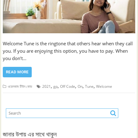
Welcome Tune is the ringtone that others hear when they call
you. If you are enjoying this option, you have to pay. When
you don’t…
READ MORE
,
,
,
,
,
ওয়েলকাম টিউন কোড
2021
gp
Off Code
On
Tune
Welcome
জানার উপায় এর সাথে থাকুন