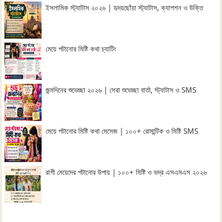
ইসলামিক স্ট্যাটাস ২০২৬ | হৃদয়ছোঁয়া স্ট্যাটাস, ক্যাপশন ও উক্তি
মেয়ে পটানোর মিষ্টি কথা চ্যাটিং
জন্মদিনের শুভেচ্ছা ২০২৬ | সেরা শুভেচ্ছা বার্তা, স্ট্যাটাস ও SMS
মেয়ে পটানোর মিষ্টি কথা মেসেজ | ১০০+ রোমান্টিক ও মিষ্টি SMS
রাগী মেয়েদের পটানোর উপায় | ১০০+ মিষ্টি ও ভদ্র এসএমএস ২০২৬