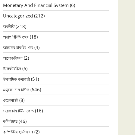
Monetary And Financial System
(6)
Uncategorized
(212)
অর্থনীতি
(218)
অ্যাপ রিভিউ তথ্য
(18)
আজকের চাকরির খবর
(4)
আলোকবিজ্ঞান
(2)
ইলেকট্রনিক্স
(6)
ইসলামিক কথাবার্তা
(51)
এডুকেশনাল নিউজ
(646)
ওয়েবসাইট
(8)
ওয়েলকাম টিউন কোড
(16)
কম্পিউটার
(46)
কম্পিউটার হার্ডওয়্যার
(2)