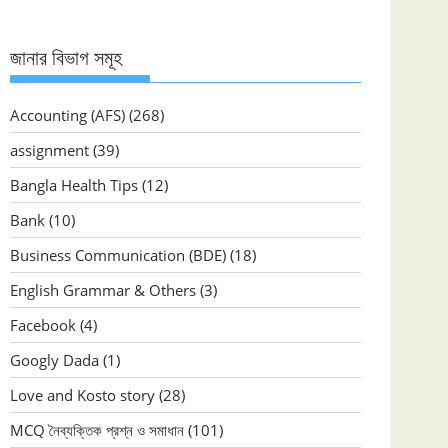
জানার বিভাগ সমূহ
Accounting (AFS)
(268)
assignment
(39)
Bangla Health Tips
(12)
Bank
(10)
Business Communication (BDE)
(18)
English Grammar & Others
(3)
Facebook
(4)
Googly Dada
(1)
Love and Kosto story
(28)
MCQ নৈব্যক্তিক প্রশ্ন ও সমাধান
(101)