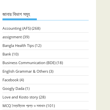
জানার বিভাগ সমূহ
Accounting (AFS)
(268)
assignment
(39)
Bangla Health Tips
(12)
Bank
(10)
Business Communication (BDE)
(18)
English Grammar & Others
(3)
Facebook
(4)
Googly Dada
(1)
Love and Kosto story
(28)
MCQ নৈব্যক্তিক প্রশ্ন ও সমাধান
(101)