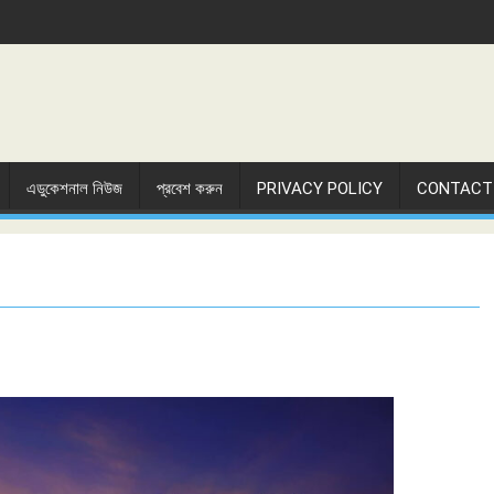
এডুকেশনাল নিউজ
প্রবেশ করুন
PRIVACY POLICY
CONTACT