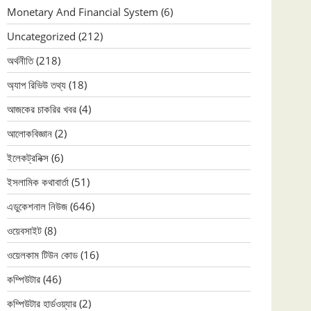
Monetary And Financial System
(6)
Uncategorized
(212)
অর্থনীতি
(218)
অ্যাপ রিভিউ তথ্য
(18)
আজকের চাকরির খবর
(4)
আলোকবিজ্ঞান
(2)
ইলেকট্রনিক্স
(6)
ইসলামিক কথাবার্তা
(51)
এডুকেশনাল নিউজ
(646)
ওয়েবসাইট
(8)
ওয়েলকাম টিউন কোড
(16)
কম্পিউটার
(46)
কম্পিউটার হার্ডওয়্যার
(2)