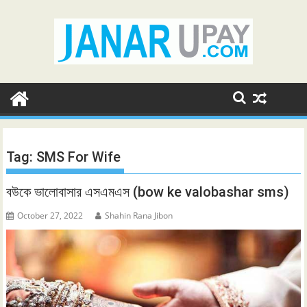
Skip
to
content
Tag:
SMS For Wife
বউকে ভালোবাসার এসএমএস (bow ke valobashar sms)
October 27, 2022
Shahin Rana Jibon