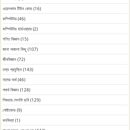
ওয়েলকাম টিউন কোড
(16)
কম্পিউটার
(46)
কম্পিউটার হার্ডওয়্যার
(2)
গণিত বিজ্ঞান
(15)
জানা অজানা কিছু
(107)
জীববিজ্ঞান
(72)
তথ্য প্রযুক্তি
(143)
নামের অর্থ
(46)
পদার্থ বিজ্ঞান
(128)
পিকচার সেলফি ছবি
(129)
পোষ্টকোড
(9)
বলবিদ্যা
(1)