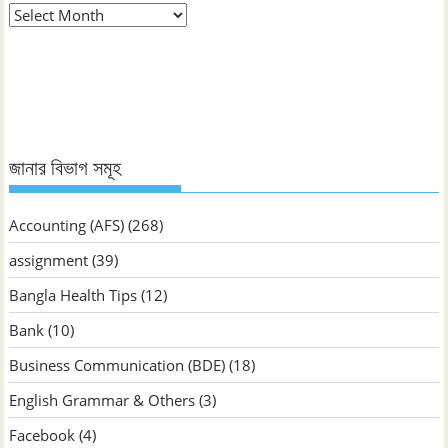
মাস
ভিত্তিক
জানুন
জানার বিভাগ সমূহ
Accounting (AFS)
(268)
assignment
(39)
Bangla Health Tips
(12)
Bank
(10)
Business Communication (BDE)
(18)
English Grammar & Others
(3)
Facebook
(4)