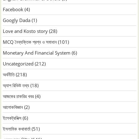
Facebook
(4)
Googly Dada
(1)
Love and Kosto story
(28)
MCQ নৈব্যক্তিক প্রশ্ন ও সমাধান
(101)
Monetary And Financial System
(6)
Uncategorized
(212)
অর্থনীতি
(218)
অ্যাপ রিভিউ তথ্য
(18)
আজকের চাকরির খবর
(4)
আলোকবিজ্ঞান
(2)
ইলেকট্রনিক্স
(6)
ইসলামিক কথাবার্তা
(51)