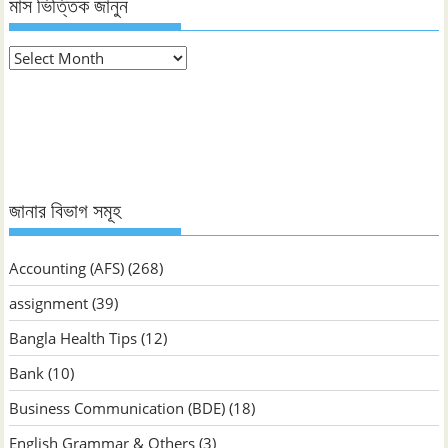
মাস ভিত্তিক জানুন
মাস
ভিত্তিক
জানুন
জানার বিভাগ সমূহ
Accounting (AFS)
(268)
assignment
(39)
Bangla Health Tips
(12)
Bank
(10)
Business Communication (BDE)
(18)
English Grammar & Others
(3)