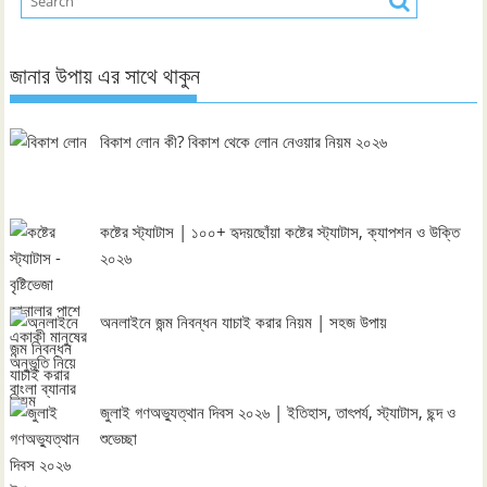
জানার উপায় এর সাথে থাকুন
বিকাশ লোন কী? বিকাশ থেকে লোন নেওয়ার নিয়ম ২০২৬
কষ্টের স্ট্যাটাস | ১০০+ হৃদয়ছোঁয়া কষ্টের স্ট্যাটাস, ক্যাপশন ও উক্তি
২০২৬
অনলাইনে জন্ম নিবন্ধন যাচাই করার নিয়ম | সহজ উপায়
জুলাই গণঅভ্যুত্থান দিবস ২০২৬ | ইতিহাস, তাৎপর্য, স্ট্যাটাস, ছন্দ ও
শুভেচ্ছা