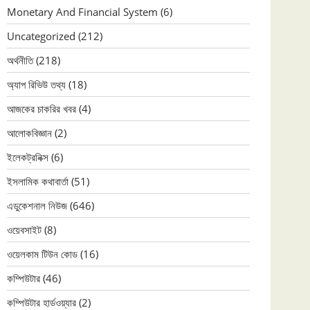
Monetary And Financial System
(6)
Uncategorized
(212)
অর্থনীতি
(218)
অ্যাপ রিভিউ তথ্য
(18)
আজকের চাকরির খবর
(4)
আলোকবিজ্ঞান
(2)
ইলেকট্রনিক্স
(6)
ইসলামিক কথাবার্তা
(51)
এডুকেশনাল নিউজ
(646)
ওয়েবসাইট
(8)
ওয়েলকাম টিউন কোড
(16)
কম্পিউটার
(46)
কম্পিউটার হার্ডওয়্যার
(2)