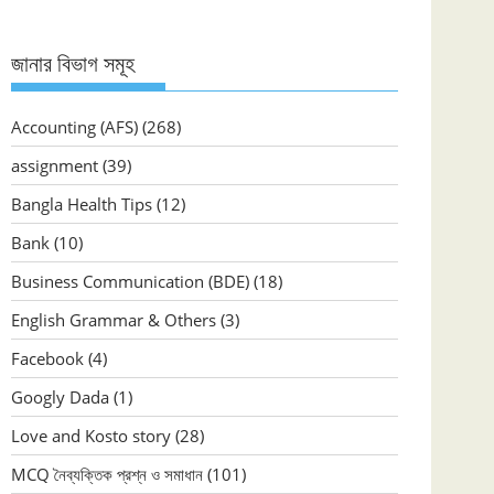
জানার বিভাগ সমূহ
Accounting (AFS)
(268)
assignment
(39)
Bangla Health Tips
(12)
Bank
(10)
Business Communication (BDE)
(18)
English Grammar & Others
(3)
Facebook
(4)
Googly Dada
(1)
Love and Kosto story
(28)
MCQ নৈব্যক্তিক প্রশ্ন ও সমাধান
(101)