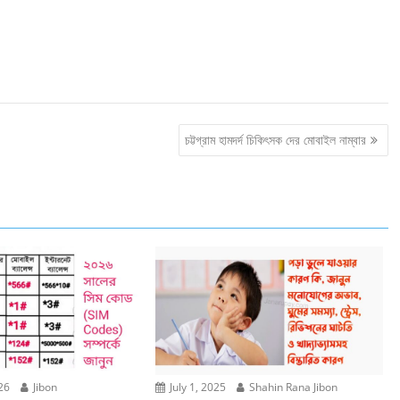
চট্টগ্রাম হামদর্দ চিকিৎসক দের মোবাইল নাম্বার
26
Jibon
July 1, 2025
Shahin Rana Jibon