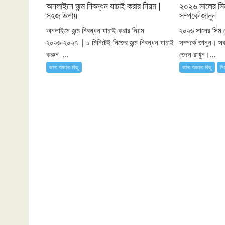
অনলাইনে জন্ম নিবন্ধন যাচাই করার নিয়ম |
২০২৬ সালের 
সহজ উপায়
সম্পর্কে জানুন
অনলাইনে জন্ম নিবন্ধন যাচাই করার নিয়ম
২০২৬ সালের সি
২০২৬-২০২৭ | ১ মিনিটেই নিজের জন্ম নিবন্ধন যাচাই
সম্পর্কে জানুন। 
করুন ...
জেনে রাখুন।...
জানা অজানা কিছু
জানা অজানা কিছু
সি