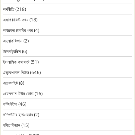
অর্থনীতি
(218)
অ্যাপ রিভিউ তথ্য
(18)
আজকের চাকরির খবর
(4)
আলোকবিজ্ঞান
(2)
ইলেকট্রনিক্স
(6)
ইসলামিক কথাবার্তা
(51)
এডুকেশনাল নিউজ
(646)
ওয়েবসাইট
(8)
ওয়েলকাম টিউন কোড
(16)
কম্পিউটার
(46)
কম্পিউটার হার্ডওয়্যার
(2)
গণিত বিজ্ঞান
(15)