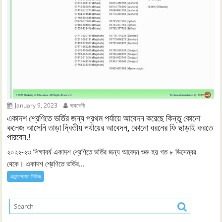
January 9, 2023
ছদ্মবেশী
একাদশ শ্রেণিতে ভর্তির জন্য প্রথম পর্যায়ে আবেদন করেছে কিন্তু কোনো
কলেজ আসেনি তাড়া দ্বিতীয় পর্যায়ের আবেদন, কোনো ধরনের ফি ছাড়াই করতে
পারবেন.!
২০২২-২৩ শিক্ষাবর্ষ একাদশ শ্রেণিতে ভর্তির জন্য আবেদন শুরু হয় গত ৮ ডিসেম্বর
থেকে। একাদশ শ্রেণিতে ভর্তির...
এডুকেশনাল নিউজ