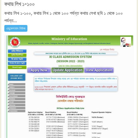
কথায় লিখ ১-১০০
কথায় লিখ ১-১০০, কথায় লিখ ১ থেকে ১০০ পর্যন্ত কথায় লেখা ছবি ১ থেকে ১০০
পর্যন্ত...
এডুকেশনাল নিউজ