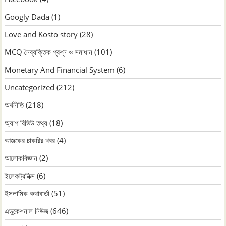
Googly Dada
(1)
Love and Kosto story
(28)
MCQ নৈব্যক্তিক প্রশ্ন ও সমাধান
(101)
Monetary And Financial System
(6)
Uncategorized
(212)
অর্থনীতি
(218)
অ্যাপ রিভিউ তথ্য
(18)
আজকের চাকরির খবর
(4)
আলোকবিজ্ঞান
(2)
ইলেকট্রনিক্স
(6)
ইসলামিক কথাবার্তা
(51)
এডুকেশনাল নিউজ
(646)