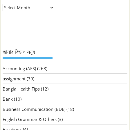
মাস
ভিত্তিক
জানুন
জানার বিভাগ সমূহ
Accounting (AFS)
(268)
assignment
(39)
Bangla Health Tips
(12)
Bank
(10)
Business Communication (BDE)
(18)
English Grammar & Others
(3)
Facebook
(4)