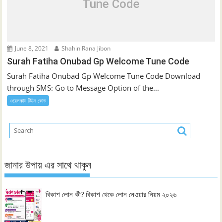
Tune Code
June 8, 2021
Shahin Rana Jibon
Surah Fatiha Onubad Gp Welcome Tune Code
Surah Fatiha Onubad Gp Welcome Tune Code Download
through SMS: Go to Message Option of the...
ওয়েলকাম টিউন কোড
জানার উপায় এর সাথে থাকুন
বিকাশ লোন কী? বিকাশ থেকে লোন নেওয়ার নিয়ম ২০২৬