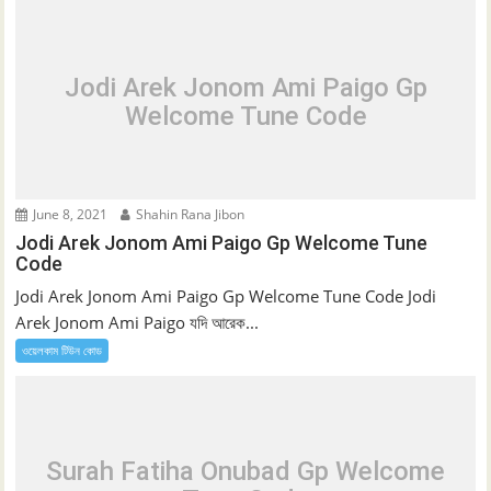
Jodi Arek Jonom Ami Paigo Gp
Welcome Tune Code
June 8, 2021
Shahin Rana Jibon
Jodi Arek Jonom Ami Paigo Gp Welcome Tune
Code
Jodi Arek Jonom Ami Paigo Gp Welcome Tune Code Jodi
Arek Jonom Ami Paigo যদি আরেক...
ওয়েলকাম টিউন কোড
Surah Fatiha Onubad Gp Welcome