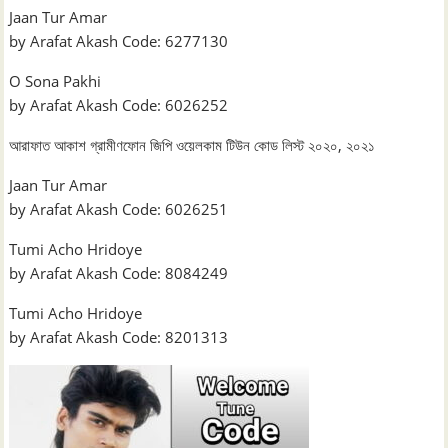
Jaan Tur Amar
by Arafat Akash Code: 6277130
O Sona Pakhi
by Arafat Akash Code: 6026252
আরাফাত আকাশ গ্রামীণফোন জিপি ওয়েলকাম টিউন কোড লিস্ট ২০২০, ২০২১
Jaan Tur Amar
by Arafat Akash Code: 6026251
Tumi Acho Hridoye
by Arafat Akash Code: 8084249
Tumi Acho Hridoye
by Arafat Akash Code: 8201313