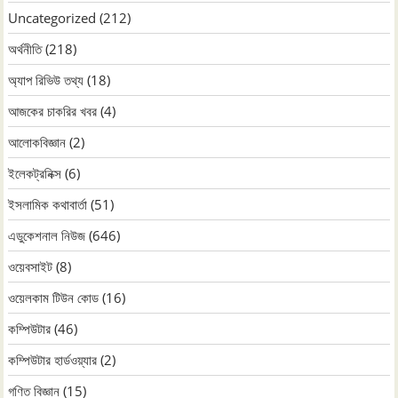
Uncategorized
(212)
অর্থনীতি
(218)
অ্যাপ রিভিউ তথ্য
(18)
আজকের চাকরির খবর
(4)
আলোকবিজ্ঞান
(2)
ইলেকট্রনিক্স
(6)
ইসলামিক কথাবার্তা
(51)
এডুকেশনাল নিউজ
(646)
ওয়েবসাইট
(8)
ওয়েলকাম টিউন কোড
(16)
কম্পিউটার
(46)
কম্পিউটার হার্ডওয়্যার
(2)
গণিত বিজ্ঞান
(15)