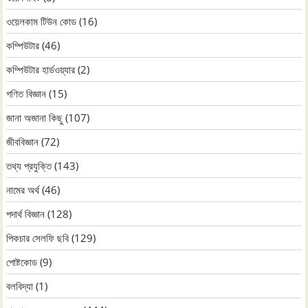
ওয়েলকাম টিউন কোড
(16)
কম্পিউটার
(46)
কম্পিউটার হার্ডওয়্যার
(2)
গণিত বিজ্ঞান
(15)
জানা অজানা কিছু
(107)
জীববিজ্ঞান
(72)
তথ্য প্রযুক্তি
(143)
নামের অর্থ
(46)
পদার্থ বিজ্ঞান
(128)
পিকচার সেলফি ছবি
(129)
পোষ্টকোড
(9)
বলবিদ্যা
(1)