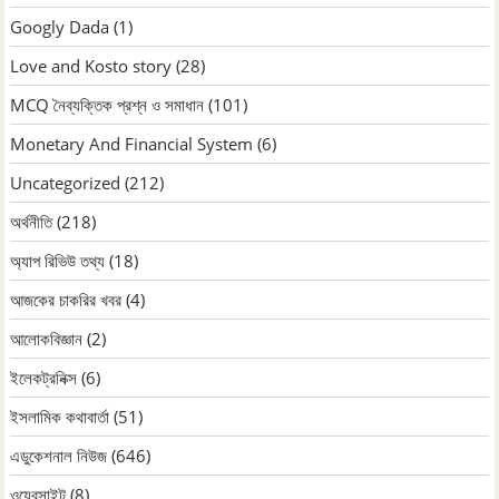
Googly Dada
(1)
Love and Kosto story
(28)
MCQ নৈব্যক্তিক প্রশ্ন ও সমাধান
(101)
Monetary And Financial System
(6)
Uncategorized
(212)
অর্থনীতি
(218)
অ্যাপ রিভিউ তথ্য
(18)
আজকের চাকরির খবর
(4)
আলোকবিজ্ঞান
(2)
ইলেকট্রনিক্স
(6)
ইসলামিক কথাবার্তা
(51)
এডুকেশনাল নিউজ
(646)
ওয়েবসাইট
(8)