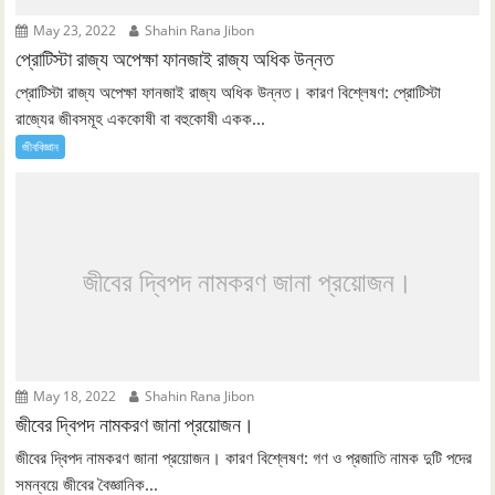
May 23, 2022
Shahin Rana Jibon
প্রোটিস্টা রাজ্য অপেক্ষা ফানজাই রাজ্য অধিক উন্নত
প্রোটিস্টা রাজ্য অপেক্ষা ফানজাই রাজ্য অধিক উন্নত। কারণ বিশ্লেষণ: প্রোটিস্টা
রাজ্যের জীবসমূহ এককোষী বা বহুকোষী একক...
জীববিজ্ঞান
জীবের দ্বিপদ নামকরণ জানা প্রয়োজন।
May 18, 2022
Shahin Rana Jibon
জীবের দ্বিপদ নামকরণ জানা প্রয়োজন।
জীবের দ্বিপদ নামকরণ জানা প্রয়োজন। কারণ বিশ্লেষণ: গণ ও প্রজাতি নামক দুটি পদের
সমন্বয়ে জীবের বৈজ্ঞানিক...