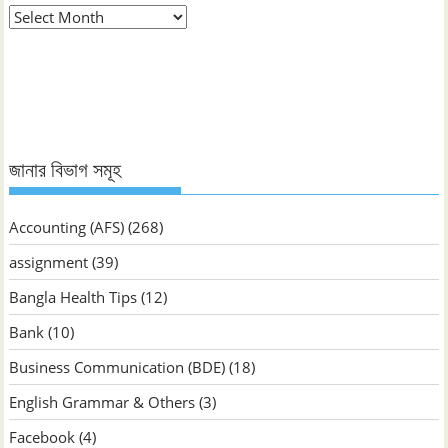
মাস
ভিত্তিক
জানুন
জানার বিভাগ সমূহ
Accounting (AFS)
(268)
assignment
(39)
Bangla Health Tips
(12)
Bank
(10)
Business Communication (BDE)
(18)
English Grammar & Others
(3)
Facebook
(4)