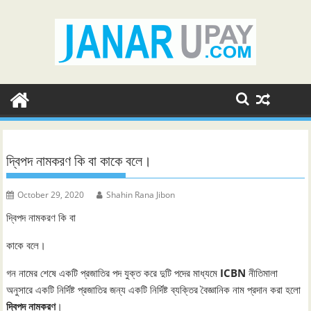
Skip
to
content
দ্বিপদ নামকরণ কি বা কাকে বলে।
October 29, 2020
Shahin Rana Jibon
দ্বিপদ নামকরণ কি বা
কাকে বলে।
গন নামের শেষে একটি প্রজাতির পদ যুক্ত করে দুটি পদের মাধ্যমে
ICBN
নীতিমালা
অনুসারে একটি নির্দিষ্ট প্রজাতির জন্য একটি নির্দিষ্ট ব্যক্তির বৈজ্ঞানিক নাম প্রদান করা হলো
দ্বিপদ নামকরণ
।