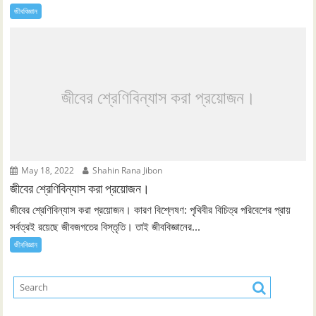
জীববিজ্ঞান
জীবের শ্রেণিবিন্যাস করা প্রয়োজন।
May 18, 2022
Shahin Rana Jibon
জীবের শ্রেণিবিন্যাস করা প্রয়োজন।
জীবের শ্রেণিবিন্যাস করা প্রয়োজন। কারণ বিশ্লেষণ: পৃথিবীর বিচিত্র পরিবেশের প্রায়
সর্বত্রই রয়েছে জীবজগতের বিস্তৃতি। তাই জীববিজ্ঞানের...
জীববিজ্ঞান