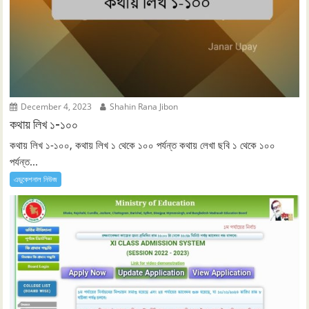
December 4, 2023
Shahin Rana Jibon
কথায় লিখ ১-১০০
কথায় লিখ ১-১০০, কথায় লিখ ১ থেকে ১০০ পর্যন্ত কথায় লেখা ছবি ১ থেকে ১০০
পর্যন্ত...
এডুকেশনাল নিউজ