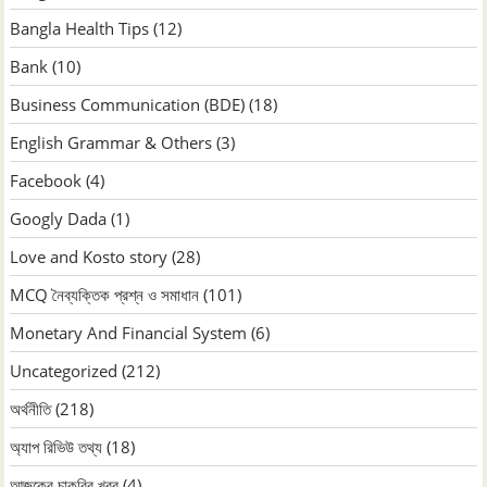
Bangla Health Tips
(12)
Bank
(10)
Business Communication (BDE)
(18)
English Grammar & Others
(3)
Facebook
(4)
Googly Dada
(1)
Love and Kosto story
(28)
MCQ নৈব্যক্তিক প্রশ্ন ও সমাধান
(101)
Monetary And Financial System
(6)
Uncategorized
(212)
অর্থনীতি
(218)
অ্যাপ রিভিউ তথ্য
(18)
আজকের চাকরির খবর
(4)