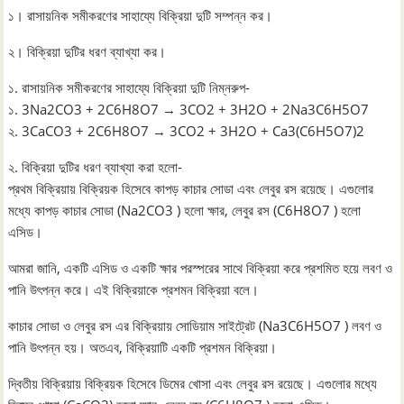
১। রাসায়নিক সমীকরণের সাহায্যে বিক্রিয়া দুটি সম্পন্ন কর।
২। বিক্রিয়া দুটির ধরণ ব্যাখ্যা কর।
১. রাসায়নিক সমীকরণের সাহায্যে বিক্রিয়া দুটি নিম্নরুপ-
১. 3Na2CO3 + 2C6H8O7 → 3CO2 + 3H2O + 2Na3C6H5O7
২. 3CaCO3 + 2C6H8O7 → 3CO2 + 3H2O + Ca3(C6H5O7)2
২. বিক্রিয়া দুটির ধরণ ব্যাখ্যা করা হলো-
প্রথম বিক্রিয়ায় বিক্রিয়ক হিসেবে কাপড় কাচার সোডা এবং লেবুর রস রয়েছে। এগুলোর
মধ্যে কাপড় কাচার সোডা (Na2CO3 ) হলো ক্ষার, লেবুর রস (C6H8O7 ) হলো
এসিড।
আমরা জানি, একটি এসিড ও একটি ক্ষার পরস্পরের সাথে বিক্রিয়া করে প্রশমিত হয়ে লবণ ও
পানি উৎপন্ন করে। এই বিক্রিয়াকে প্রশমন বিক্রিয়া বলে।
কাচার সোডা ও লেবুর রস এর বিক্রিয়ায় সোডিয়াম সাইট্রেট (Na3C6H5O7 ) লবণ ও
পানি উৎপন্ন হয়। অতএব, বিক্রিয়াটি একটি প্রশমন বিক্রিয়া।
দ্বিতীয় বিক্রিয়ায় বিক্রিয়ক হিসেবে ডিমের খোসা এবং লেবুর রস রয়েছে। এগুলোর মধ্যে