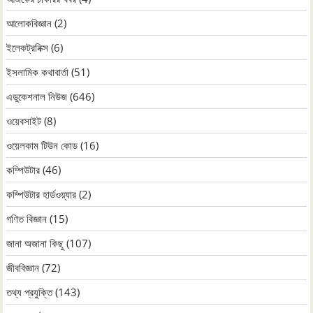
আলোকবিজ্ঞান
(2)
ইলেকট্রনিক্স
(6)
ইসলামিক কথাবার্তা
(51)
এডুকেশনাল নিউজ
(646)
ওয়েবসাইট
(8)
ওয়েলকাম টিউন কোড
(16)
কম্পিউটার
(46)
কম্পিউটার হার্ডওয়্যার
(2)
গণিত বিজ্ঞান
(15)
জানা অজানা কিছু
(107)
জীববিজ্ঞান
(72)
তথ্য প্রযুক্তি
(143)