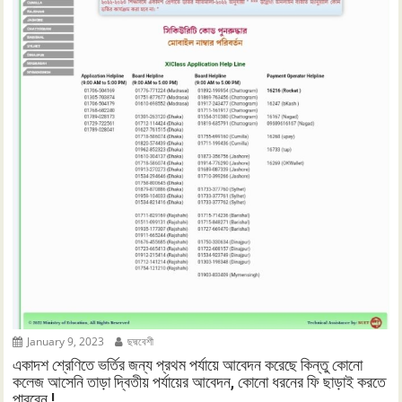
January 9, 2023
ছদ্মবেশী
একাদশ শ্রেণিতে ভর্তির জন্য প্রথম পর্যায়ে আবেদন করেছে কিন্তু কোনো
কলেজ আসেনি তাড়া দ্বিতীয় পর্যায়ের আবেদন, কোনো ধরনের ফি ছাড়াই করতে
পারবেন.!