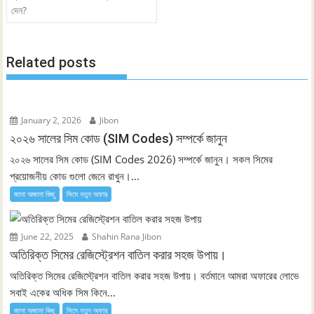
দেন?
Related posts
January 2, 2026
Jibon
২০২৬ সালের সিম কোড (SIM Codes) সম্পর্কে জানুন
২০২৬ সালের সিম কোড (SIM Codes 2026) সম্পর্কে জানুন। সকল সিমের
প্রয়োজনীয় কোড গুলো জেনে রাখুন।...
জানা অজানা কিছু
সিমে নতুন ‍অফার
June 22, 2025
Shahin Rana Jibon
অতিরিক্ত সিমের রেজিস্ট্রেশন বাতিল করার সহজ উপায়।
অতিরিক্ত সিমের রেজিস্ট্রেশন বাতিল করার সহজ উপায়। বর্তমানে আমরা অফারের লোভে
সবাই একের অধিক সিম কিনে...
জানা অজানা কিছু
সিমে নতুন ‍অফার