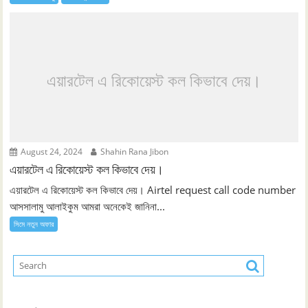
এয়ারটেল এ রিকোয়েস্ট কল কিভাবে দেয়।
August 24, 2024
Shahin Rana Jibon
এয়ারটেল এ রিকোয়েস্ট কল কিভাবে দেয়।
এয়ারটেল এ রিকোয়েস্ট কল কিভাবে দেয়। Airtel request call code number
আসসালামু আলাইকুম আমরা অনেকেই জানিনা...
সিমে নতুন ‍অফার