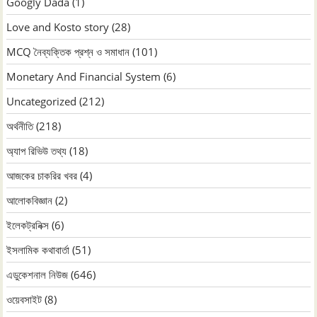
Googly Dada
(1)
Love and Kosto story
(28)
MCQ নৈব্যক্তিক প্রশ্ন ও সমাধান
(101)
Monetary And Financial System
(6)
Uncategorized
(212)
অর্থনীতি
(218)
অ্যাপ রিভিউ তথ্য
(18)
আজকের চাকরির খবর
(4)
আলোকবিজ্ঞান
(2)
ইলেকট্রনিক্স
(6)
ইসলামিক কথাবার্তা
(51)
এডুকেশনাল নিউজ
(646)
ওয়েবসাইট
(8)