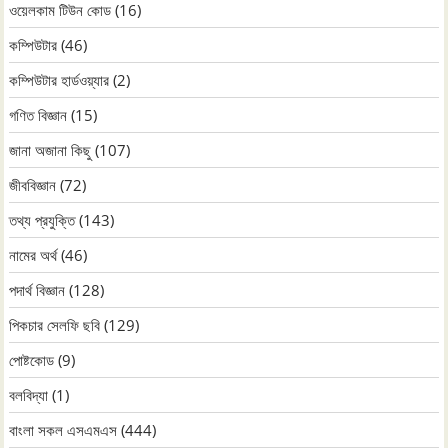
ওয়েলকাম টিউন কোড
(16)
কম্পিউটার
(46)
কম্পিউটার হার্ডওয়্যার
(2)
গণিত বিজ্ঞান
(15)
জানা অজানা কিছু
(107)
জীববিজ্ঞান
(72)
তথ্য প্রযুক্তি
(143)
নামের অর্থ
(46)
পদার্থ বিজ্ঞান
(128)
পিকচার সেলফি ছবি
(129)
পোষ্টকোড
(9)
বলবিদ্যা
(1)
বাংলা সকল এসএমএস
(444)