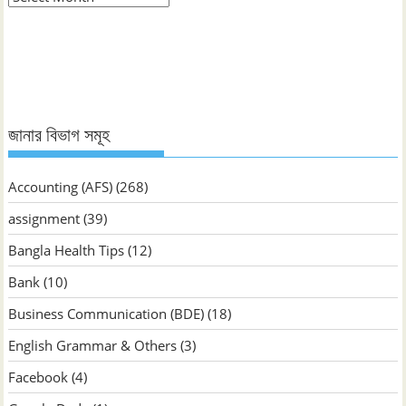
ভিত্তিক
জানুন
জানার বিভাগ সমূহ
Accounting (AFS)
(268)
assignment
(39)
Bangla Health Tips
(12)
Bank
(10)
Business Communication (BDE)
(18)
English Grammar & Others
(3)
Facebook
(4)