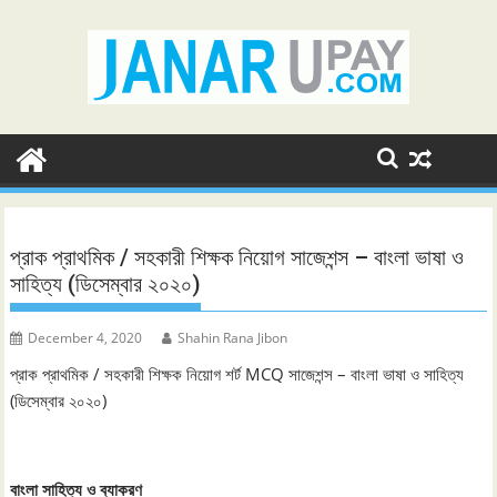
Skip
to
content
প্রাক প্রাথমিক / সহকারী শিক্ষক নিয়োগ সাজেশন্স – বাংলা ভাষা ও
সাহিত্য (ডিসেম্বার ২০২০)
December 4, 2020
Shahin Rana Jibon
প্রাক প্রাথমিক / সহকারী শিক্ষক নিয়োগ শর্ট MCQ সাজেশন্স – বাংলা ভাষা ও সাহিত্য
(ডিসেম্বার ২০২০)
বাংলা সাহিত্য ও ব্যাকরণ