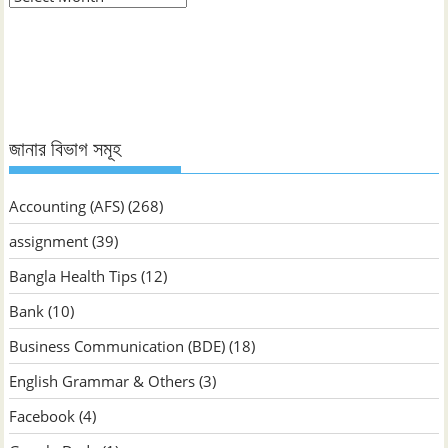
ভিত্তিক
জানুন
জানার বিভাগ সমূহ
Accounting (AFS)
(268)
assignment
(39)
Bangla Health Tips
(12)
Bank
(10)
Business Communication (BDE)
(18)
English Grammar & Others
(3)
Facebook
(4)