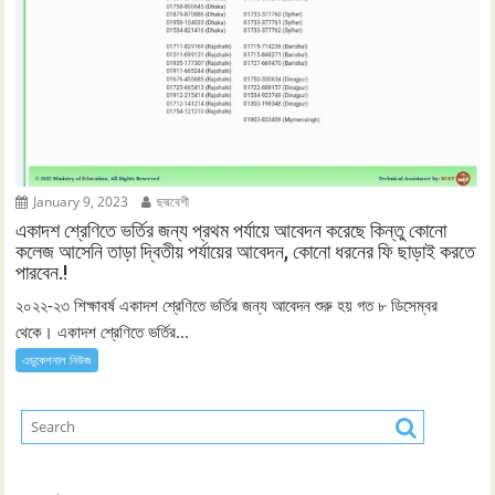
January 9, 2023
ছদ্মবেশী
একাদশ শ্রেণিতে ভর্তির জন্য প্রথম পর্যায়ে আবেদন করেছে কিন্তু কোনো
কলেজ আসেনি তাড়া দ্বিতীয় পর্যায়ের আবেদন, কোনো ধরনের ফি ছাড়াই করতে
পারবেন.!
২০২২-২৩ শিক্ষাবর্ষ একাদশ শ্রেণিতে ভর্তির জন্য আবেদন শুরু হয় গত ৮ ডিসেম্বর
থেকে। একাদশ শ্রেণিতে ভর্তির...
এডুকেশনাল নিউজ