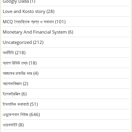
Googly Dada
(1)
Love and Kosto story
(28)
MCQ নৈব্যক্তিক প্রশ্ন ও সমাধান
(101)
Monetary And Financial System
(6)
Uncategorized
(212)
অর্থনীতি
(218)
অ্যাপ রিভিউ তথ্য
(18)
আজকের চাকরির খবর
(4)
আলোকবিজ্ঞান
(2)
ইলেকট্রনিক্স
(6)
ইসলামিক কথাবার্তা
(51)
এডুকেশনাল নিউজ
(646)
ওয়েবসাইট
(8)