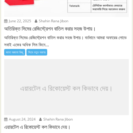
June 22, 2025
Shahin Rana Jibon
অতিরিক্ত সিমের রেজিস্ট্রেশন বাতিল করার সহজ উপায়।
অতিরিক্ত সিমের রেজিস্ট্রেশন বাতিল করার সহজ উপায়। বর্তমানে আমরা অফারের লোভে
সবাই একের অধিক সিম কিনে...
জানা অজানা কিছু
সিমে নতুন ‍অফার
এয়ারটেল এ রিকোয়েস্ট কল কিভাবে দেয়।
August 24, 2024
Shahin Rana Jibon
এয়ারটেল এ রিকোয়েস্ট কল কিভাবে দেয়।