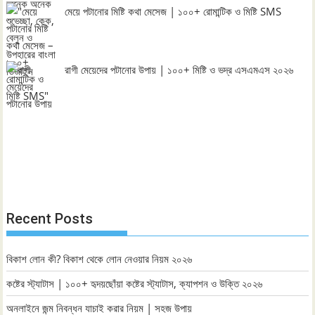
মেয়ে পটানোর মিষ্টি কথা মেসেজ | ১০০+ রোমান্টিক ও মিষ্টি SMS
রাগী মেয়েদের পটানোর উপায় | ১০০+ মিষ্টি ও ভদ্র এসএমএস ২০২৬
Recent Posts
বিকাশ লোন কী? বিকাশ থেকে লোন নেওয়ার নিয়ম ২০২৬
কষ্টের স্ট্যাটাস | ১০০+ হৃদয়ছোঁয়া কষ্টের স্ট্যাটাস, ক্যাপশন ও উক্তি ২০২৬
অনলাইনে জন্ম নিবন্ধন যাচাই করার নিয়ম | সহজ উপায়