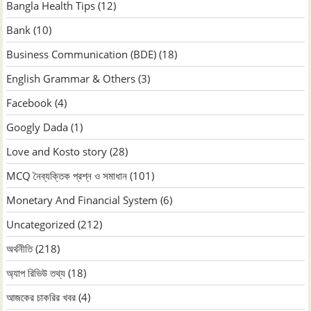
Bangla Health Tips
(12)
Bank
(10)
Business Communication (BDE)
(18)
English Grammar & Others
(3)
Facebook
(4)
Googly Dada
(1)
Love and Kosto story
(28)
MCQ নৈব্যক্তিক প্রশ্ন ও সমাধান
(101)
Monetary And Financial System
(6)
Uncategorized
(212)
অর্থনীতি
(218)
অ্যাপ রিভিউ তথ্য
(18)
আজকের চাকরির খবর
(4)