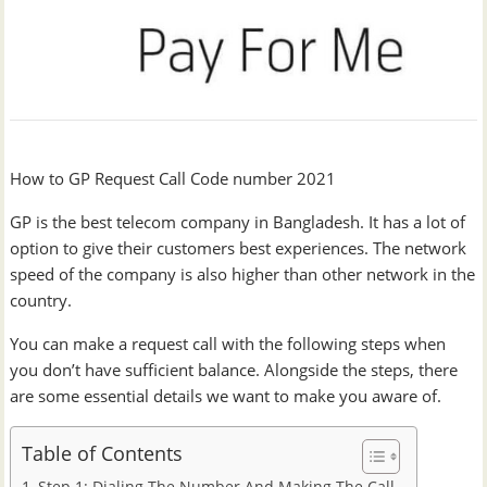
How to GP Request Call Code number 2021
GP is the best telecom company in Bangladesh. It has a lot of
option to give their customers best experiences. The network
speed of the company is also higher than other network in the
country.
You can make a request call with the following steps when
you don’t have sufficient balance. Alongside the steps, there
are some essential details we want to make you aware of.
Table of Contents