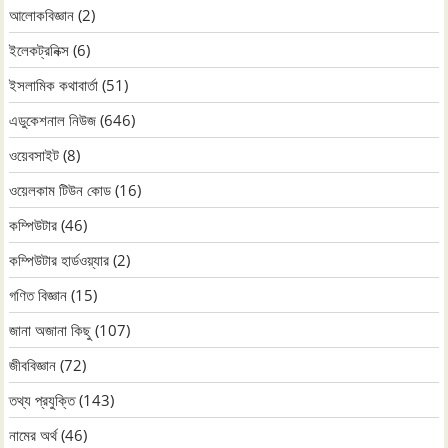
আলোকবিজ্ঞান
(2)
ইলেকট্রনিক্স
(6)
ইসলামিক কথাবার্তা
(51)
এডুকেশনাল নিউজ
(646)
ওয়েবসাইট
(8)
ওয়েলকাম টিউন কোড
(16)
কম্পিউটার
(46)
কম্পিউটার হার্ডওয়্যার
(2)
গণিত বিজ্ঞান
(15)
জানা অজানা কিছু
(107)
জীববিজ্ঞান
(72)
তথ্য প্রযুক্তি
(143)
নামের অর্থ
(46)