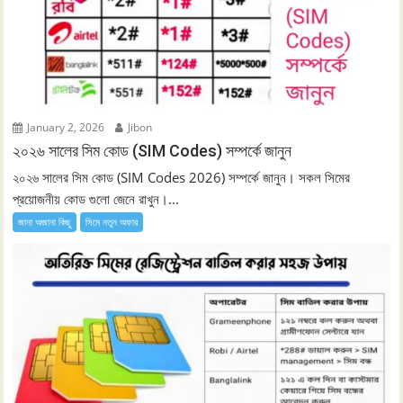
January 2, 2026
Jibon
২০২৬ সালের সিম কোড (SIM Codes) সম্পর্কে জানুন
২০২৬ সালের সিম কোড (SIM Codes 2026) সম্পর্কে জানুন। সকল সিমের
প্রয়োজনীয় কোড গুলো জেনে রাখুন।...
জানা অজানা কিছু
সিমে নতুন ‍অফার