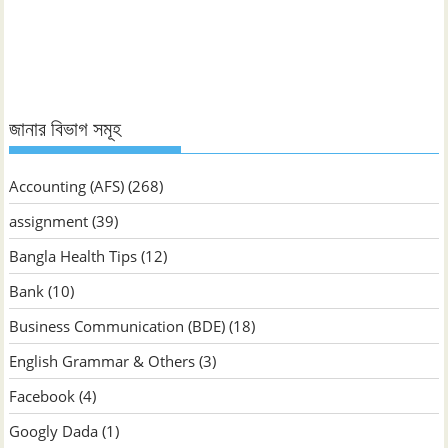
জানুন
জানার বিভাগ সমূহ
Accounting (AFS)
(268)
assignment
(39)
Bangla Health Tips
(12)
Bank
(10)
Business Communication (BDE)
(18)
English Grammar & Others
(3)
Facebook
(4)
Googly Dada
(1)