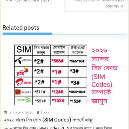
navigation
পার্থক্য কি?
Related posts
January 2, 2026
Jibon
২০২৬ সালের সিম কোড (SIM Codes) সম্পর্কে জানুন
২০২৬ সালের সিম কোড (SIM Codes 2026) সম্পর্কে জানুন। সকল সিমের