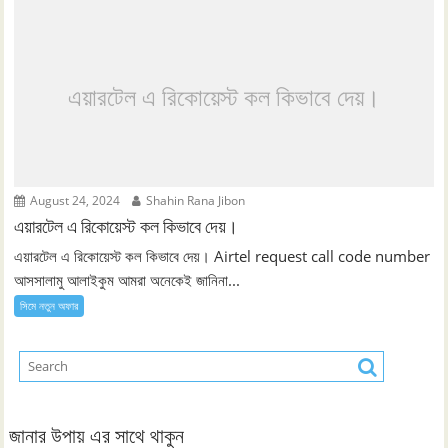
এয়ারটেল এ রিকোয়েস্ট কল কিভাবে দেয়।
August 24, 2024
Shahin Rana Jibon
এয়ারটেল এ রিকোয়েস্ট কল কিভাবে দেয়।
এয়ারটেল এ রিকোয়েস্ট কল কিভাবে দেয়। Airtel request call code number
আসসালামু আলাইকুম আমরা অনেকেই জানিনা...
সিমে নতুন ‍অফার
জানার উপায় এর সাথে থাকুন