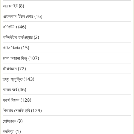
ওয়েবসাইট
(8)
ওয়েলকাম টিউন কোড
(16)
কম্পিউটার
(46)
কম্পিউটার হার্ডওয়্যার
(2)
গণিত বিজ্ঞান
(15)
জানা অজানা কিছু
(107)
জীববিজ্ঞান
(72)
তথ্য প্রযুক্তি
(143)
নামের অর্থ
(46)
পদার্থ বিজ্ঞান
(128)
পিকচার সেলফি ছবি
(129)
পোষ্টকোড
(9)
বলবিদ্যা
(1)