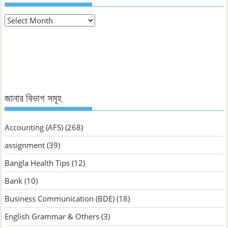
মাস
ভিত্তিক
জানুন
জানার বিভাগ সমূহ
Accounting (AFS)
(268)
assignment
(39)
Bangla Health Tips
(12)
Bank
(10)
Business Communication (BDE)
(18)
English Grammar & Others
(3)