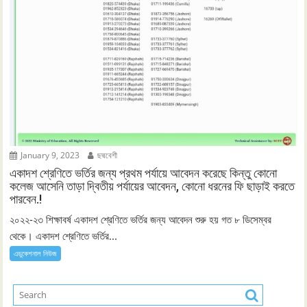
January 9, 2023
ছদ্মবেশী
একাদশ শ্রেণিতে ভর্তির জন্য প্রথম পর্যায়ে আবেদন করেছে কিন্তু কোনো
কলেজ আসেনি তাড়া দ্বিতীয় পর্যায়ের আবেদন, কোনো ধরনের ফি ছাড়াই করতে
পারবেন.!
২০২২-২৩ শিক্ষাবর্ষ একাদশ শ্রেণিতে ভর্তির জন্য আবেদন শুরু হয় গত ৮ ডিসেম্বর
থেকে। একাদশ শ্রেণিতে ভর্তির...
এডুকেশনাল নিউজ