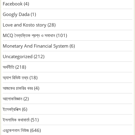
Facebook
(4)
Googly Dada
(1)
Love and Kosto story
(28)
MCQ নৈব্যক্তিক প্রশ্ন ও সমাধান
(101)
Monetary And Financial System
(6)
Uncategorized
(212)
অর্থনীতি
(218)
অ্যাপ রিভিউ তথ্য
(18)
আজকের চাকরির খবর
(4)
আলোকবিজ্ঞান
(2)
ইলেকট্রনিক্স
(6)
ইসলামিক কথাবার্তা
(51)
এডুকেশনাল নিউজ
(646)