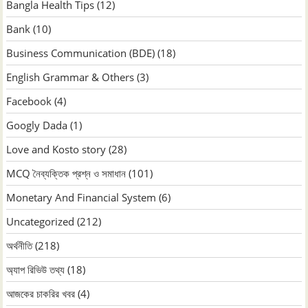
Bangla Health Tips
(12)
Bank
(10)
Business Communication (BDE)
(18)
English Grammar & Others
(3)
Facebook
(4)
Googly Dada
(1)
Love and Kosto story
(28)
MCQ নৈব্যক্তিক প্রশ্ন ও সমাধান
(101)
Monetary And Financial System
(6)
Uncategorized
(212)
অর্থনীতি
(218)
অ্যাপ রিভিউ তথ্য
(18)
আজকের চাকরির খবর
(4)