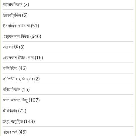
আলোকবিজ্ঞান
(2)
ইলেকট্রনিক্স
(6)
ইসলামিক কথাবার্তা
(51)
এডুকেশনাল নিউজ
(646)
ওয়েবসাইট
(8)
ওয়েলকাম টিউন কোড
(16)
কম্পিউটার
(46)
কম্পিউটার হার্ডওয়্যার
(2)
গণিত বিজ্ঞান
(15)
জানা অজানা কিছু
(107)
জীববিজ্ঞান
(72)
তথ্য প্রযুক্তি
(143)
নামের অর্থ
(46)