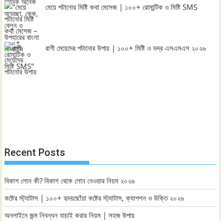
মেয়ে পটানোর মিষ্টি কথা মেসেজ | ১০০+ রোমান্টিক ও মিষ্টি SMS
রাগী মেয়েদের পটানোর উপায় | ১০০+ মিষ্টি ও ভদ্র এসএমএস ২০২৬
Recent Posts
বিকাশ লোন কী? বিকাশ থেকে লোন নেওয়ার নিয়ম ২০২৬
কষ্টের স্ট্যাটাস | ১০০+ হৃদয়ছোঁয়া কষ্টের স্ট্যাটাস, ক্যাপশন ও উক্তি ২০২৬
অনলাইনে জন্ম নিবন্ধন যাচাই করার নিয়ম | সহজ উপায়