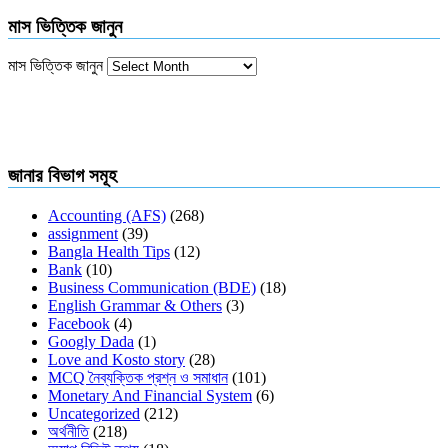
মাস ভিত্তিক জানুন
মাস ভিত্তিক জানুন
জানার বিভাগ সমূহ
Accounting (AFS)
(268)
assignment
(39)
Bangla Health Tips
(12)
Bank
(10)
Business Communication (BDE)
(18)
English Grammar & Others
(3)
Facebook
(4)
Googly Dada
(1)
Love and Kosto story
(28)
MCQ নৈব্যক্তিক প্রশ্ন ও সমাধান
(101)
Monetary And Financial System
(6)
Uncategorized
(212)
অর্থনীতি
(218)