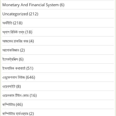
Monetary And Financial System
(6)
Uncategorized
(212)
অর্থনীতি
(218)
অ্যাপ রিভিউ তথ্য
(18)
আজকের চাকরির খবর
(4)
আলোকবিজ্ঞান
(2)
ইলেকট্রনিক্স
(6)
ইসলামিক কথাবার্তা
(51)
এডুকেশনাল নিউজ
(646)
ওয়েবসাইট
(8)
ওয়েলকাম টিউন কোড
(16)
কম্পিউটার
(46)
কম্পিউটার হার্ডওয়্যার
(2)