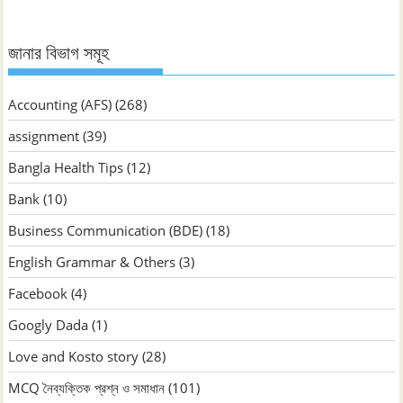
জানার বিভাগ সমূহ
Accounting (AFS)
(268)
assignment
(39)
Bangla Health Tips
(12)
Bank
(10)
Business Communication (BDE)
(18)
English Grammar & Others
(3)
Facebook
(4)
Googly Dada
(1)
Love and Kosto story
(28)
MCQ নৈব্যক্তিক প্রশ্ন ও সমাধান
(101)