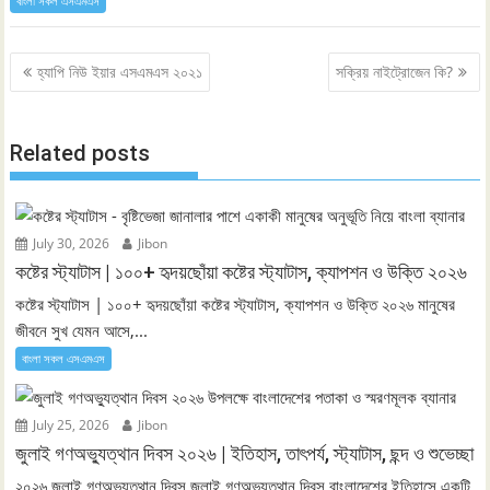
বাংলা সকল এসএমএস
Post
হ্যাপি নিউ ইয়ার এসএমএস ২০২১
সক্রিয় নাইট্রোজেন কি?
navigation
Related posts
July 30, 2026
Jibon
কষ্টের স্ট্যাটাস | ১০০+ হৃদয়ছোঁয়া কষ্টের স্ট্যাটাস, ক্যাপশন ও উক্তি ২০২৬
কষ্টের স্ট্যাটাস | ১০০+ হৃদয়ছোঁয়া কষ্টের স্ট্যাটাস, ক্যাপশন ও উক্তি ২০২৬ মানুষের
জীবনে সুখ যেমন আসে,...
বাংলা সকল এসএমএস
July 25, 2026
Jibon
জুলাই গণঅভ্যুত্থান দিবস ২০২৬ | ইতিহাস, তাৎপর্য, স্ট্যাটাস, ছন্দ ও শুভেচ্ছা
২০২৬ জুলাই গণঅভ্যুত্থান দিবস জুলাই গণঅভ্যুত্থান দিবস বাংলাদেশের ইতিহাসে একটি