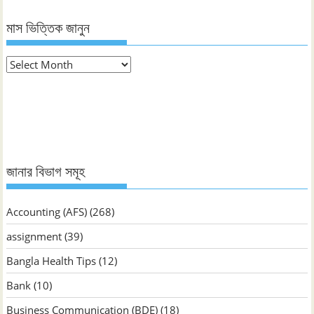
মাস ভিত্তিক জানুন
মাস
ভিত্তিক
জানুন
জানার বিভাগ সমূহ
Accounting (AFS)
(268)
assignment
(39)
Bangla Health Tips
(12)
Bank
(10)
Business Communication (BDE)
(18)