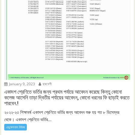
January 9, 2023
ছদ্মবেশী
একাদশ শ্রেণিতে ভর্তির জন্য প্রথম পর্যায়ে আবেদন করেছে কিন্তু কোনো
কলেজ আসেনি তাড়া দ্বিতীয় পর্যায়ের আবেদন, কোনো ধরনের ফি ছাড়াই করতে
পারবেন.!
২০২২-২৩ শিক্ষাবর্ষ একাদশ শ্রেণিতে ভর্তির জন্য আবেদন শুরু হয় গত ৮ ডিসেম্বর
থেকে। একাদশ শ্রেণিতে ভর্তির...
এডুকেশনাল নিউজ