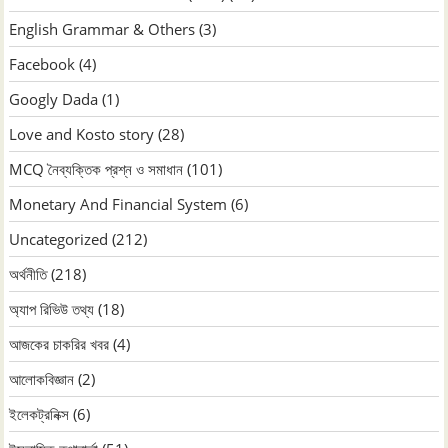
English Grammar & Others
(3)
Facebook
(4)
Googly Dada
(1)
Love and Kosto story
(28)
MCQ নৈব্যক্তিক প্রশ্ন ও সমাধান
(101)
Monetary And Financial System
(6)
Uncategorized
(212)
অর্থনীতি
(218)
অ্যাপ রিভিউ তথ্য
(18)
আজকের চাকরির খবর
(4)
আলোকবিজ্ঞান
(2)
ইলেকট্রনিক্স
(6)