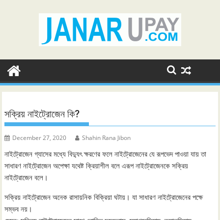
Skip
to
content
সক্রিয় নাইট্রোজেন কি?
December 27, 2020
Shahin Rana Jibon
নাইট্রোজেন গ্যাসের মধ্যে বিদ্যুৎ ক্ষরণের ফলে নাইট্রোজেনের যে রূপভেদ পাওয়া যায় তা
সাধারণ নাইট্রোজেন অপেক্ষা যথেষ্ট ক্রিয়াশীল বলে এরূপ নাইট্রোজেনকে সক্রিয়
নাইট্রোজেন বলে।
সক্রিয় নাইট্রোজেন অনেক রাসায়নিক বিক্রিয়া ঘটায়। যা সাধারণ নাইট্রোজেনের পক্ষে
সম্ভব নয়।