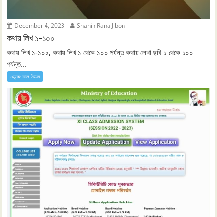
December 4, 2023
Shahin Rana Jibon
কথায় লিখ ১-১০০
কথায় লিখ ১-১০০, কথায় লিখ ১ থেকে ১০০ পর্যন্ত কথায় লেখা ছবি ১ থেকে ১০০
পর্যন্ত...
এডুকেশনাল নিউজ