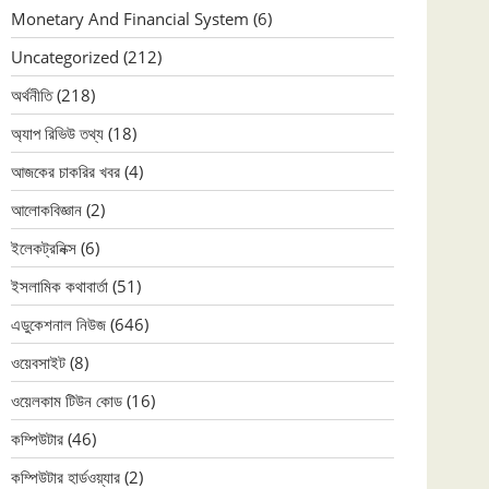
Monetary And Financial System
(6)
Uncategorized
(212)
অর্থনীতি
(218)
অ্যাপ রিভিউ তথ্য
(18)
আজকের চাকরির খবর
(4)
আলোকবিজ্ঞান
(2)
ইলেকট্রনিক্স
(6)
ইসলামিক কথাবার্তা
(51)
এডুকেশনাল নিউজ
(646)
ওয়েবসাইট
(8)
ওয়েলকাম টিউন কোড
(16)
কম্পিউটার
(46)
কম্পিউটার হার্ডওয়্যার
(2)