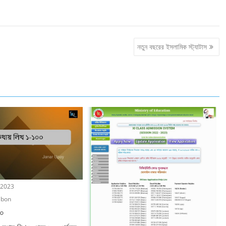
নতুন বছরের ইসলামিক স্ট্যাটাস
 2023
ibon
০০