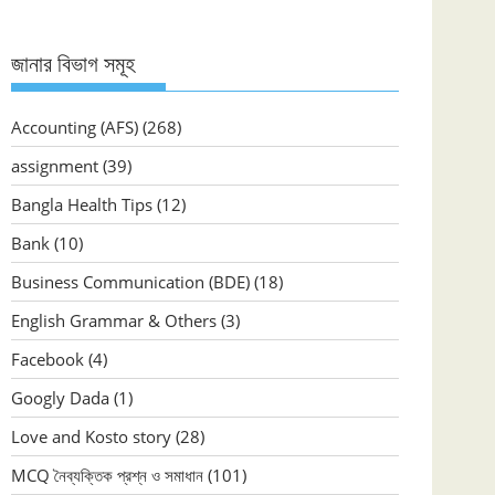
জানার বিভাগ সমূহ
Accounting (AFS)
(268)
assignment
(39)
Bangla Health Tips
(12)
Bank
(10)
Business Communication (BDE)
(18)
English Grammar & Others
(3)
Facebook
(4)
Googly Dada
(1)
Love and Kosto story
(28)
MCQ নৈব্যক্তিক প্রশ্ন ও সমাধান
(101)