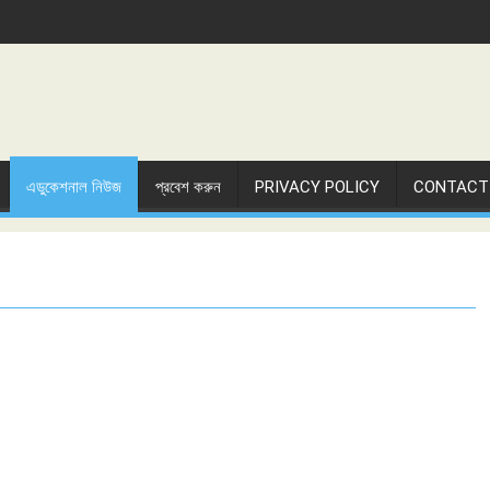
এডুকেশনাল নিউজ
প্রবেশ করুন
PRIVACY POLICY
CONTACT