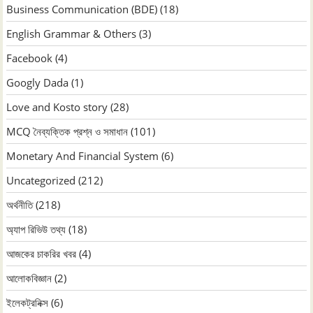
Business Communication (BDE)
(18)
English Grammar & Others
(3)
Facebook
(4)
Googly Dada
(1)
Love and Kosto story
(28)
MCQ নৈব্যক্তিক প্রশ্ন ও সমাধান
(101)
Monetary And Financial System
(6)
Uncategorized
(212)
অর্থনীতি
(218)
অ্যাপ রিভিউ তথ্য
(18)
আজকের চাকরির খবর
(4)
আলোকবিজ্ঞান
(2)
ইলেকট্রনিক্স
(6)