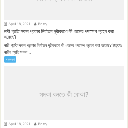
April 18, 2021
Bristy
নারী প্রতি সকল প্রকার নির্যাতন দূরীকরণে কী ধরনের পদক্ষেপ গ্রহণ করা
হয়েছে?
নারী প্রতি সকল প্রকার নির্যাতন দূরীকরণে কী ধরনের পদক্ষেপ গ্রহণ করা হয়েছে? উত্তরঃ
নারীর প্রতি সকল...
সমাজকর্ম
সদকা বলতে কী বোঝা?
April 18, 2021
Bristy