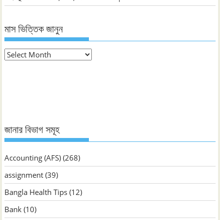
মাস ভিত্তিক জানুন
মাস
ভিত্তিক
জানুন
জানার বিভাগ সমূহ
Accounting (AFS)
(268)
assignment
(39)
Bangla Health Tips
(12)
Bank
(10)