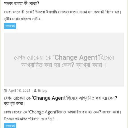
সদকা বলতে কী বোঝা?
সদকা বলতে কী বোঝা? উত্তরঃ ইসলামি সমাজব্যবস্তায় সদকা দান প্রথারই বিশেষ রূপ।
সৃষ্টির সেবার মাধ্যমে স্রষ্টার...
সমাজকর্ম
বেগম রোকেয়া কে ‘Change Agent’হিসেবে
আখ্যায়িত করা হয় কেন? ব্যাখ্যা করো।
April 18, 2021
Bristy
বেগম রোকেয়া কে ‘Change Agent’হিসেবে আখ্যায়িত করা হয় কেন?
ব্যাখ্যা করো।
বেগম রোকেয়া কে ‘Change Agent’হিসেবে আখ্যায়িত করা হয় কেন? ব্যাখ্যা করো।
উত্তরঃ পরিকল্পিত পরিকল্পনা ও কর্মসূচি...
সমাজকর্ম