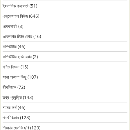
ইসলামিক কথাবার্তা
(51)
এডুকেশনাল নিউজ
(646)
ওয়েবসাইট
(8)
ওয়েলকাম টিউন কোড
(16)
কম্পিউটার
(46)
কম্পিউটার হার্ডওয়্যার
(2)
গণিত বিজ্ঞান
(15)
জানা অজানা কিছু
(107)
জীববিজ্ঞান
(72)
তথ্য প্রযুক্তি
(143)
নামের অর্থ
(46)
পদার্থ বিজ্ঞান
(128)
পিকচার সেলফি ছবি
(129)