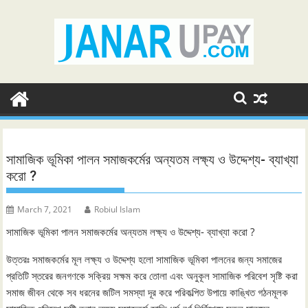
Skip
to
content
সামাজিক ভূমিকা পালন সমাজকর্মের অন্যতম লক্ষ্য ও উদ্দেশ্য- ব্যাখ্যা
করো ?
March 7, 2021
Robiul Islam
সামাজিক ভূমিকা পালন সমাজকর্মের অন্যতম লক্ষ্য ও উদ্দেশ্য- ব্যাখ্যা করো ?
উত্তরঃ সমাজকর্মের মূল লক্ষ্য ও উদ্দেশ্য হলো সামাজিক ভূমিকা পালনের জন্য সমাজের
প্রতিটি স্তরের জনগণকে সক্রিয় সক্ষম করে তোলা এবং অনুকূল সামাজিক পরিবেশ সৃষ্টি করা
সমাজ জীবন থেকে সব ধরনের জটিল সমস্যা দূর করে পরিকল্পিত উপায়ে কাঙ্খিত গঠনমূলক