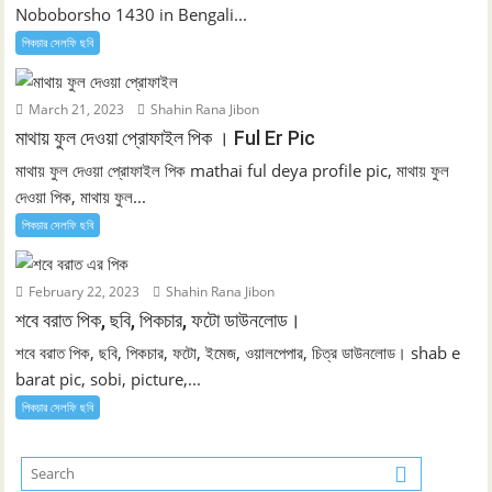
Noboborsho 1430 in Bengali...
পিকচার সেলফি ছবি
March 21, 2023
Shahin Rana Jibon
মাথায় ফুল দেওয়া প্রোফাইল পিক । Ful Er Pic
মাথায় ফুল দেওয়া প্রোফাইল পিক mathai ful deya profile pic, মাথায় ফুল
দেওয়া পিক, মাথায় ফুল...
পিকচার সেলফি ছবি
February 22, 2023
Shahin Rana Jibon
শবে বরাত পিক, ছবি, পিকচার, ফটো ডাউনলোড।
শবে বরাত পিক, ছবি, পিকচার, ফটো, ইমেজ, ওয়ালপেপার, চিত্র ডাউনলোড। shab e
barat pic, sobi, picture,...
পিকচার সেলফি ছবি