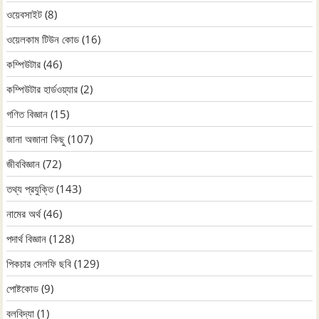
ওয়েবসাইট
(8)
ওয়েলকাম টিউন কোড
(16)
কম্পিউটার
(46)
কম্পিউটার হার্ডওয়্যার
(2)
গণিত বিজ্ঞান
(15)
জানা অজানা কিছু
(107)
জীববিজ্ঞান
(72)
তথ্য প্রযুক্তি
(143)
নামের অর্থ
(46)
পদার্থ বিজ্ঞান
(128)
পিকচার সেলফি ছবি
(129)
পোষ্টকোড
(9)
বলবিদ্যা
(1)