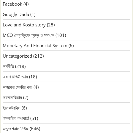
Facebook
(4)
Googly Dada
(1)
Love and Kosto story
(28)
MCQ নৈব্যক্তিক প্রশ্ন ও সমাধান
(101)
Monetary And Financial System
(6)
Uncategorized
(212)
অর্থনীতি
(218)
অ্যাপ রিভিউ তথ্য
(18)
আজকের চাকরির খবর
(4)
আলোকবিজ্ঞান
(2)
ইলেকট্রনিক্স
(6)
ইসলামিক কথাবার্তা
(51)
এডুকেশনাল নিউজ
(646)