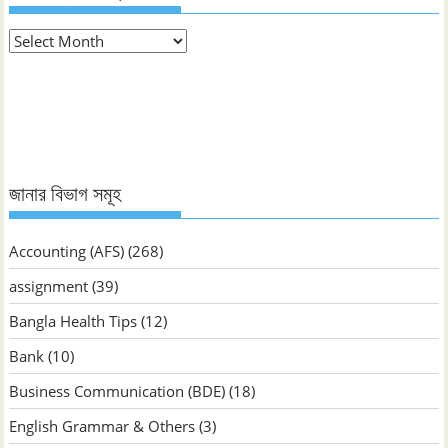
মাস
ভিত্তিক
জানুন
জানার বিভাগ সমূহ
Accounting (AFS)
(268)
assignment
(39)
Bangla Health Tips
(12)
Bank
(10)
Business Communication (BDE)
(18)
English Grammar & Others
(3)