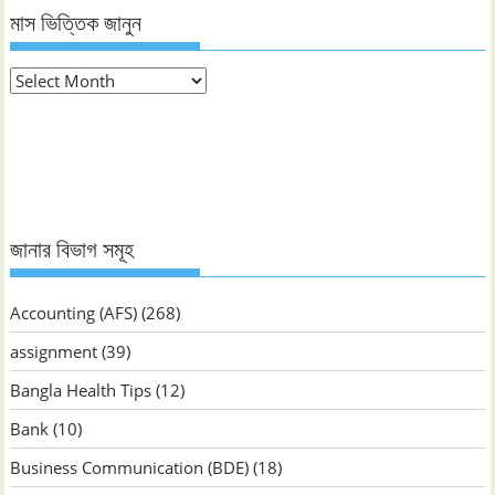
মাস ভিত্তিক জানুন
মাস
ভিত্তিক
জানুন
জানার বিভাগ সমূহ
Accounting (AFS)
(268)
assignment
(39)
Bangla Health Tips
(12)
Bank
(10)
Business Communication (BDE)
(18)