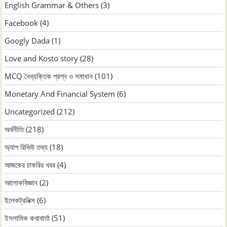
English Grammar & Others
(3)
Facebook
(4)
Googly Dada
(1)
Love and Kosto story
(28)
MCQ নৈব্যক্তিক প্রশ্ন ও সমাধান
(101)
Monetary And Financial System
(6)
Uncategorized
(212)
অর্থনীতি
(218)
অ্যাপ রিভিউ তথ্য
(18)
আজকের চাকরির খবর
(4)
আলোকবিজ্ঞান
(2)
ইলেকট্রনিক্স
(6)
ইসলামিক কথাবার্তা
(51)