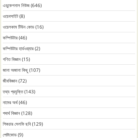
এডুকেশনাল নিউজ
(646)
ওয়েবসাইট
(8)
ওয়েলকাম টিউন কোড
(16)
কম্পিউটার
(46)
কম্পিউটার হার্ডওয়্যার
(2)
গণিত বিজ্ঞান
(15)
জানা অজানা কিছু
(107)
জীববিজ্ঞান
(72)
তথ্য প্রযুক্তি
(143)
নামের অর্থ
(46)
পদার্থ বিজ্ঞান
(128)
পিকচার সেলফি ছবি
(129)
পোষ্টকোড
(9)