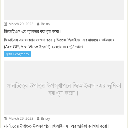
March 29, 2023
Bristy
জিআইএস এর ব্যবহার ব্যাখ্যা করো।
জিআইএস এর ব্যবহার ব্যাখ্যা করো। উত্তরঃ জিআইএস এর মাধ্যমে সফটওয়্যার
(Arc,GIS,Arc-View ইত্যাদি) ব্যবহার করে ভূমি জরিপ...
ভূগোল Geography
মানচিত্রে উপাত্ত উপস্থাপনে জিআইএস -এর ভূমিকা
ব্যাখ্যা করো।
March 29, 2023
Bristy
মানচিত্রে উপাত্ত উপস্থাপনে জিআইএস -এর ভূমিকা ব্যাখ্যা করো।