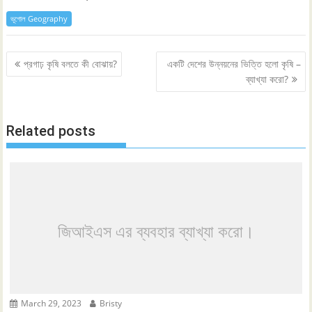
ভূগোল Geography
Post
প্রগাঢ় কৃষি বলতে কী বোঝায়?
একটি দেশের উন্নয়নের ভিত্তি হলো কৃষি –
navigation
ব্যাখ্যা করো?
Related posts
জিআইএস এর ব্যবহার ব্যাখ্যা করো।
March 29, 2023
Bristy