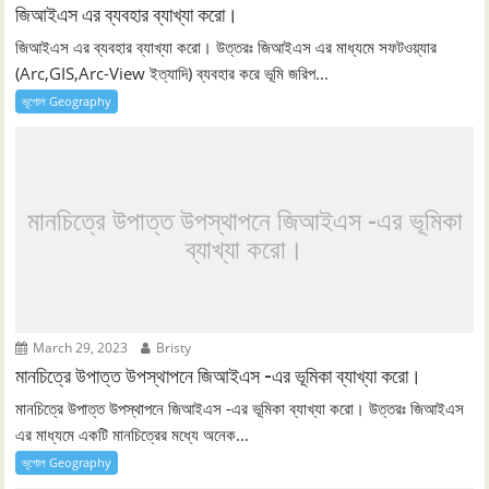
জিআইএস এর ব্যবহার ব্যাখ্যা করো।
জিআইএস এর ব্যবহার ব্যাখ্যা করো। উত্তরঃ জিআইএস এর মাধ্যমে সফটওয়্যার
(Arc,GIS,Arc-View ইত্যাদি) ব্যবহার করে ভূমি জরিপ...
ভূগোল Geography
মানচিত্রে উপাত্ত উপস্থাপনে জিআইএস -এর ভূমিকা
ব্যাখ্যা করো।
March 29, 2023
Bristy
মানচিত্রে উপাত্ত উপস্থাপনে জিআইএস -এর ভূমিকা ব্যাখ্যা করো।
মানচিত্রে উপাত্ত উপস্থাপনে জিআইএস -এর ভূমিকা ব্যাখ্যা করো। উত্তরঃ জিআইএস
এর মাধ্যমে একটি মানচিত্রের মধ্যে অনেক...
ভূগোল Geography