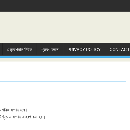
এডুকেশনাল নিউজ
প্রবেশ করুন
PRIVACY POLICY
CONTACT
কে খনিজ সম্পদ বলে।
মাটি খুঁড়ে এ সম্পদ আহরণ করা হয়।