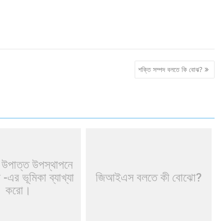
শক্তি সম্পদ বলতে কি বোঝ?
ে উপাত্ত উপস্থাপনে
এর ভূমিকা ব্যাখ্যা
জিআইএস বলতে কী বোঝো?
করো।