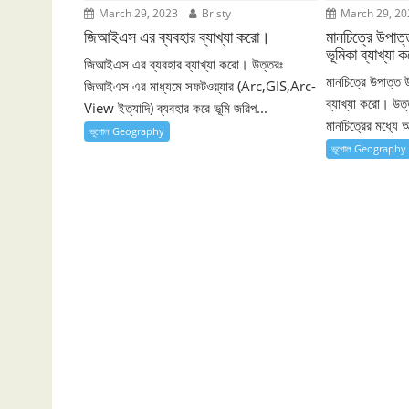
March 29, 2023
Bristy
March 29, 20
জিআইএস এর ব্যবহার ব্যাখ্যা করো।
মানচিত্রে উপা
ভূমিকা ব্যাখ্যা
জিআইএস এর ব্যবহার ব্যাখ্যা করো। উত্তরঃ
মানচিত্রে উপাত্ত
জিআইএস এর মাধ্যমে সফটওয়্যার (Arc,GIS,Arc-
ব্যাখ্যা করো। উ
View ইত্যাদি) ব্যবহার করে ভূমি জরিপ...
মানচিত্রের মধ্যে 
ভূগোল Geography
ভূগোল Geography