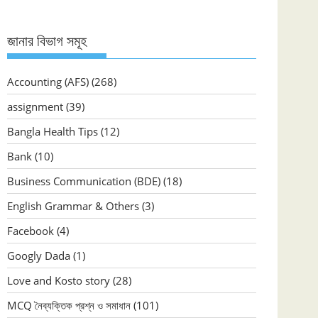
জানার বিভাগ সমূহ
Accounting (AFS)
(268)
assignment
(39)
Bangla Health Tips
(12)
Bank
(10)
Business Communication (BDE)
(18)
English Grammar & Others
(3)
Facebook
(4)
Googly Dada
(1)
Love and Kosto story
(28)
MCQ নৈব্যক্তিক প্রশ্ন ও সমাধান
(101)