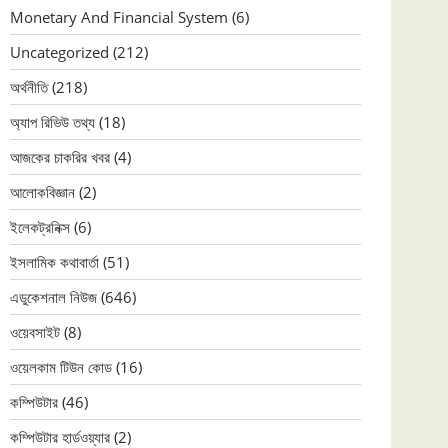
Monetary And Financial System
(6)
Uncategorized
(212)
অর্থনীতি
(218)
অ্যাপ রিভিউ তথ্য
(18)
আজকের চাকরির খবর
(4)
আলোকবিজ্ঞান
(2)
ইলেকট্রনিক্স
(6)
ইসলামিক কথাবার্তা
(51)
এডুকেশনাল নিউজ
(646)
ওয়েবসাইট
(8)
ওয়েলকাম টিউন কোড
(16)
কম্পিউটার
(46)
কম্পিউটার হার্ডওয়্যার
(2)