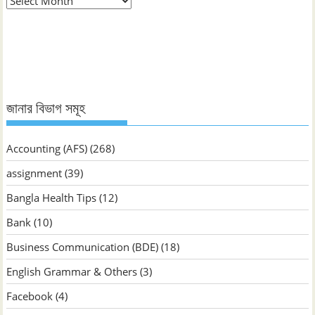
ভিত্তিক
জানুন
জানার বিভাগ সমূহ
Accounting (AFS)
(268)
assignment
(39)
Bangla Health Tips
(12)
Bank
(10)
Business Communication (BDE)
(18)
English Grammar & Others
(3)
Facebook
(4)