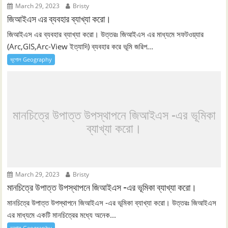
March 29, 2023
Bristy
জিআইএস এর ব্যবহার ব্যাখ্যা করো।
জিআইএস এর ব্যবহার ব্যাখ্যা করো। উত্তরঃ জিআইএস এর মাধ্যমে সফটওয়্যার
(Arc,GIS,Arc-View ইত্যাদি) ব্যবহার করে ভূমি জরিপ...
ভূগোল Geography
মানচিত্রে উপাত্ত উপস্থাপনে জিআইএস -এর ভূমিকা
ব্যাখ্যা করো।
March 29, 2023
Bristy
মানচিত্রে উপাত্ত উপস্থাপনে জিআইএস -এর ভূমিকা ব্যাখ্যা করো।
মানচিত্রে উপাত্ত উপস্থাপনে জিআইএস -এর ভূমিকা ব্যাখ্যা করো। উত্তরঃ জিআইএস
এর মাধ্যমে একটি মানচিত্রের মধ্যে অনেক...
ভূগোল Geography