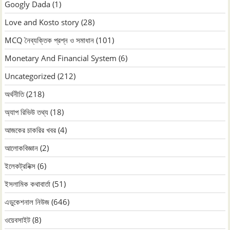
Googly Dada
(1)
Love and Kosto story
(28)
MCQ নৈব্যক্তিক প্রশ্ন ও সমাধান
(101)
Monetary And Financial System
(6)
Uncategorized
(212)
অর্থনীতি
(218)
অ্যাপ রিভিউ তথ্য
(18)
আজকের চাকরির খবর
(4)
আলোকবিজ্ঞান
(2)
ইলেকট্রনিক্স
(6)
ইসলামিক কথাবার্তা
(51)
এডুকেশনাল নিউজ
(646)
ওয়েবসাইট
(8)