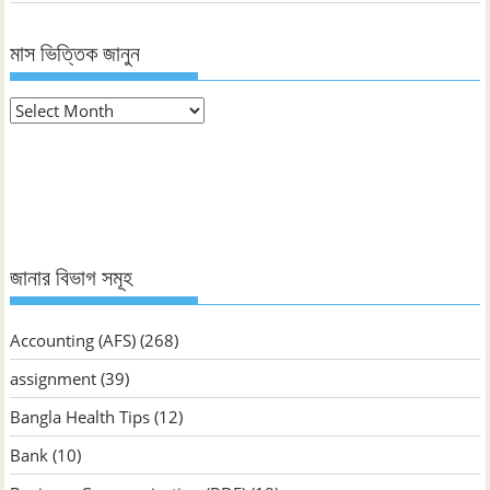
মাস ভিত্তিক জানুন
মাস
ভিত্তিক
জানুন
জানার বিভাগ সমূহ
Accounting (AFS)
(268)
assignment
(39)
Bangla Health Tips
(12)
Bank
(10)