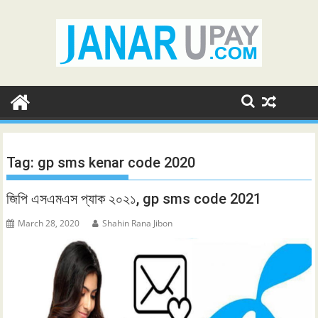
Skip
to
content
Tag:
gp sms kenar code 2020
জিপি এসএমএস প্যাক ২০২১, gp sms code 2021
March 28, 2020
Shahin Rana Jibon