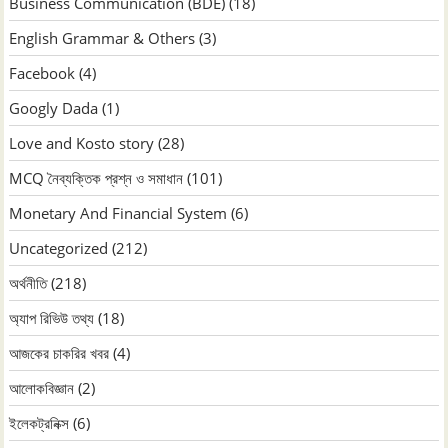
Business Communication (BDE)
(18)
English Grammar & Others
(3)
Facebook
(4)
Googly Dada
(1)
Love and Kosto story
(28)
MCQ নৈব্যক্তিক প্রশ্ন ও সমাধান
(101)
Monetary And Financial System
(6)
Uncategorized
(212)
অর্থনীতি
(218)
অ্যাপ রিভিউ তথ্য
(18)
আজকের চাকরির খবর
(4)
আলোকবিজ্ঞান
(2)
ইলেকট্রনিক্স
(6)