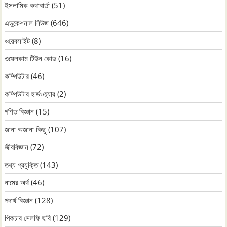
ইসলামিক কথাবার্তা
(51)
এডুকেশনাল নিউজ
(646)
ওয়েবসাইট
(8)
ওয়েলকাম টিউন কোড
(16)
কম্পিউটার
(46)
কম্পিউটার হার্ডওয়্যার
(2)
গণিত বিজ্ঞান
(15)
জানা অজানা কিছু
(107)
জীববিজ্ঞান
(72)
তথ্য প্রযুক্তি
(143)
নামের অর্থ
(46)
পদার্থ বিজ্ঞান
(128)
পিকচার সেলফি ছবি
(129)