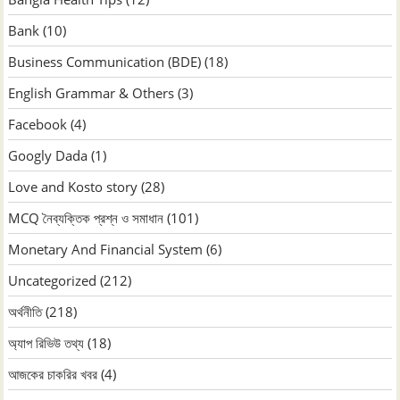
Bank
(10)
Business Communication (BDE)
(18)
English Grammar & Others
(3)
Facebook
(4)
Googly Dada
(1)
Love and Kosto story
(28)
MCQ নৈব্যক্তিক প্রশ্ন ও সমাধান
(101)
Monetary And Financial System
(6)
Uncategorized
(212)
অর্থনীতি
(218)
অ্যাপ রিভিউ তথ্য
(18)
আজকের চাকরির খবর
(4)