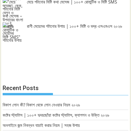
মেয়ে পটানোর মিষ্টি কথা মেসেজ | ১০০+ রোমান্টিক ও মিষ্টি SMS
রাগী মেয়েদের পটানোর উপায় | ১০০+ মিষ্টি ও ভদ্র এসএমএস ২০২৬
Recent Posts
বিকাশ লোন কী? বিকাশ থেকে লোন নেওয়ার নিয়ম ২০২৬
কষ্টের স্ট্যাটাস | ১০০+ হৃদয়ছোঁয়া কষ্টের স্ট্যাটাস, ক্যাপশন ও উক্তি ২০২৬
অনলাইনে জন্ম নিবন্ধন যাচাই করার নিয়ম | সহজ উপায়