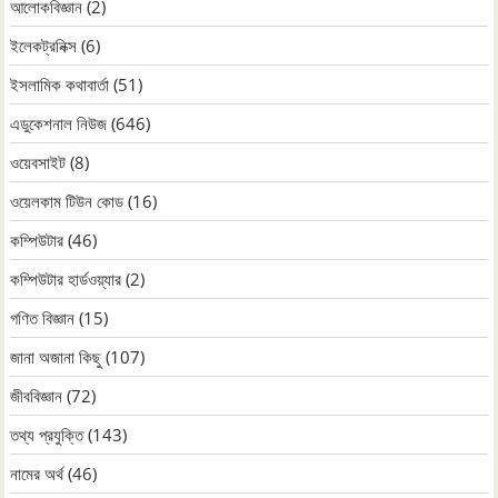
আলোকবিজ্ঞান
(2)
ইলেকট্রনিক্স
(6)
ইসলামিক কথাবার্তা
(51)
এডুকেশনাল নিউজ
(646)
ওয়েবসাইট
(8)
ওয়েলকাম টিউন কোড
(16)
কম্পিউটার
(46)
কম্পিউটার হার্ডওয়্যার
(2)
গণিত বিজ্ঞান
(15)
জানা অজানা কিছু
(107)
জীববিজ্ঞান
(72)
তথ্য প্রযুক্তি
(143)
নামের অর্থ
(46)