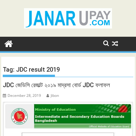
Skip
to
content
Tag:
JDC result 2019
JDC জেডিসি রেজাল্ট ২০১৯ মাদ্রসা বোর্ড JDC ফলাফল
December 28, 2019
Jibon