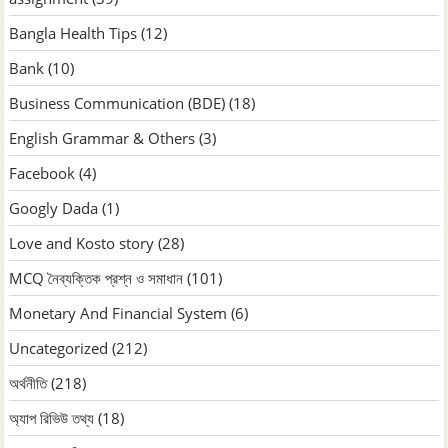
Bangla Health Tips
(12)
Bank
(10)
Business Communication (BDE)
(18)
English Grammar & Others
(3)
Facebook
(4)
Googly Dada
(1)
Love and Kosto story
(28)
MCQ নৈব্যক্তিক প্রশ্ন ও সমাধান
(101)
Monetary And Financial System
(6)
Uncategorized
(212)
অর্থনীতি
(218)
অ্যাপ রিভিউ তথ্য
(18)