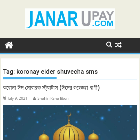
Skip
to
content
Tag:
koronay eider shuvecha sms
করোনা ঈদ মোবারক স্ট্যাটাস (ঈদের শুভেচ্ছা বাণী)
July 9, 2021
Shahin Rana Jibon