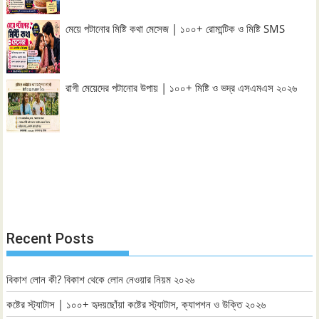
মেয়ে পটানোর মিষ্টি কথা মেসেজ | ১০০+ রোমান্টিক ও মিষ্টি SMS
রাগী মেয়েদের পটানোর উপায় | ১০০+ মিষ্টি ও ভদ্র এসএমএস ২০২৬
Recent Posts
বিকাশ লোন কী? বিকাশ থেকে লোন নেওয়ার নিয়ম ২০২৬
কষ্টের স্ট্যাটাস | ১০০+ হৃদয়ছোঁয়া কষ্টের স্ট্যাটাস, ক্যাপশন ও উক্তি ২০২৬