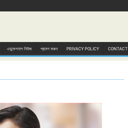
এডুকেশনাল নিউজ
প্রবেশ করুন
PRIVACY POLICY
CONTACT