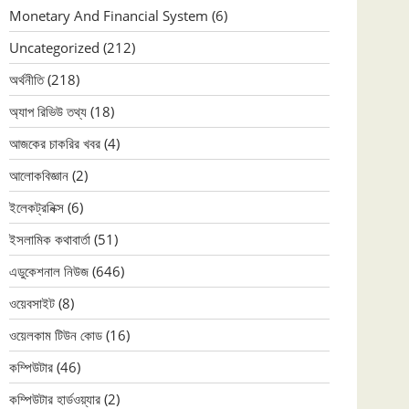
Monetary And Financial System
(6)
Uncategorized
(212)
অর্থনীতি
(218)
অ্যাপ রিভিউ তথ্য
(18)
আজকের চাকরির খবর
(4)
আলোকবিজ্ঞান
(2)
ইলেকট্রনিক্স
(6)
ইসলামিক কথাবার্তা
(51)
এডুকেশনাল নিউজ
(646)
ওয়েবসাইট
(8)
ওয়েলকাম টিউন কোড
(16)
কম্পিউটার
(46)
কম্পিউটার হার্ডওয়্যার
(2)