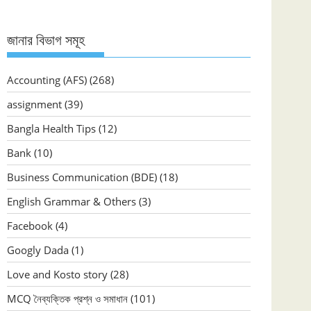
জানার বিভাগ সমূহ
Accounting (AFS)
(268)
assignment
(39)
Bangla Health Tips
(12)
Bank
(10)
Business Communication (BDE)
(18)
English Grammar & Others
(3)
Facebook
(4)
Googly Dada
(1)
Love and Kosto story
(28)
MCQ নৈব্যক্তিক প্রশ্ন ও সমাধান
(101)