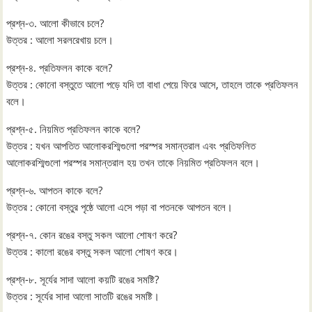
প্রশ্ন-৩. আলো কীভাবে চলে?
উত্তর : আলো সরলরেখায় চলে।
প্রশ্ন-৪. প্রতিফলন কাকে বলে?
উত্তর : কোনো বস্তুতে আলো পড়ে যদি তা বাধা পেয়ে ফিরে আসে, তাহলে তাকে প্রতিফলন
বলে।
প্রশ্ন-৫. নিয়মিত প্রতিফলন কাকে বলে?
উত্তর : যখন আপতিত আলোকরশ্মিগুলো পরস্পর সমান্তরাল এবং প্রতিফলিত
আলোকরশ্মিগুলো পরস্পর সমান্তরাল হয় তখন তাকে নিয়মিত প্রতিফলন বলে।
প্রশ্ন-৬. আপতন কাকে বলে?
উত্তর : কোনো বস্তুর পৃষ্ঠে আলো এসে পড়া বা পতনকে আপতন বলে।
প্রশ্ন-৭. কোন রঙের বস্তু সকল আলো শোষণ করে?
উত্তর : কালো রঙের বস্তু সকল আলো শোষণ করে।
প্রশ্ন-৮. সূর্যের সাদা আলো কয়টি রঙের সমষ্টি?
উত্তর : সূর্যের সাদা আলো সাতটি রঙের সমষ্টি।