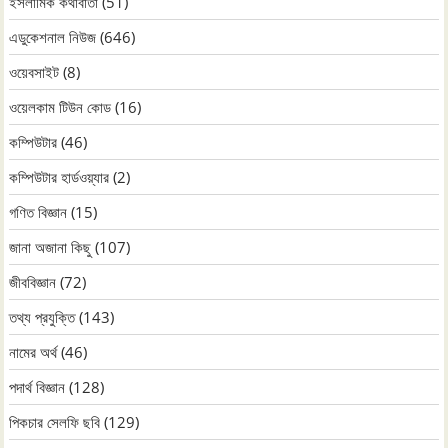
ইসলামিক কথাবার্তা
(51)
এডুকেশনাল নিউজ
(646)
ওয়েবসাইট
(8)
ওয়েলকাম টিউন কোড
(16)
কম্পিউটার
(46)
কম্পিউটার হার্ডওয়্যার
(2)
গণিত বিজ্ঞান
(15)
জানা অজানা কিছু
(107)
জীববিজ্ঞান
(72)
তথ্য প্রযুক্তি
(143)
নামের অর্থ
(46)
পদার্থ বিজ্ঞান
(128)
পিকচার সেলফি ছবি
(129)