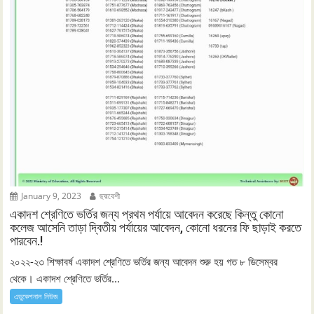
January 9, 2023
ছদ্মবেশী
একাদশ শ্রেণিতে ভর্তির জন্য প্রথম পর্যায়ে আবেদন করেছে কিন্তু কোনো
কলেজ আসেনি তাড়া দ্বিতীয় পর্যায়ের আবেদন, কোনো ধরনের ফি ছাড়াই করতে
পারবেন.!
২০২২-২৩ শিক্ষাবর্ষ একাদশ শ্রেণিতে ভর্তির জন্য আবেদন শুরু হয় গত ৮ ডিসেম্বর
থেকে। একাদশ শ্রেণিতে ভর্তির...
এডুকেশনাল নিউজ