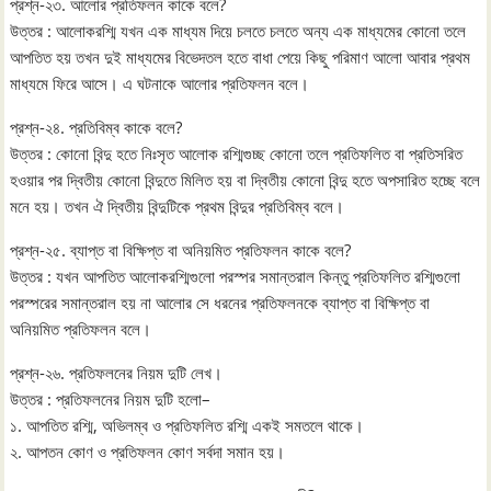
প্রশ্ন-২৩. আলোর প্রতিফলন কাকে বলে?
উত্তর : আলোকরশ্মি যখন এক মাধ্যম দিয়ে চলতে চলতে অন্য এক মাধ্যমের কোনো তলে
আপতিত হয় তখন দুই মাধ্যমের বিভেদতল হতে বাধা পেয়ে কিছু পরিমাণ আলো আবার প্রথম
মাধ্যমে ফিরে আসে। এ ঘটনাকে আলোর প্রতিফলন বলে।
প্রশ্ন-২৪. প্রতিবিম্ব কাকে বলে?
উত্তর : কোনো বিন্দু হতে নিঃসৃত আলোক রশ্মিগুচ্ছ কোনো তলে প্রতিফলিত বা প্রতিসরিত
হওয়ার পর দ্বিতীয় কোনো বিন্দুতে মিলিত হয় বা দ্বিতীয় কোনো বিন্দু হতে অপসারিত হচ্ছে বলে
মনে হয়। তখন ঐ দ্বিতীয় বিন্দুটিকে প্রথম বিন্দুর প্রতিবিম্ব বলে।
প্রশ্ন-২৫. ব্যাপ্ত বা বিক্ষিপ্ত বা অনিয়মিত প্রতিফলন কাকে বলে?
উত্তর : যখন আপতিত আলোকরশ্মিগুলো পরস্পর সমান্তরাল কিন্তু প্রতিফলিত রশ্মিগুলো
পরস্পরের সমান্তরাল হয় না আলোর সে ধরনের প্রতিফলনকে ব্যাপ্ত বা বিক্ষিপ্ত বা
অনিয়মিত প্রতিফলন বলে।
প্রশ্ন-২৬. প্রতিফলনের নিয়ম দুটি লেখ।
উত্তর : প্রতিফলনের নিয়ম দুটি হলো–
১. আপতিত রশ্মি, অভিলম্ব ও প্রতিফলিত রশ্মি একই সমতলে থাকে।
২. আপতন কোণ ও প্রতিফলন কোণ সর্বদা সমান হয়।