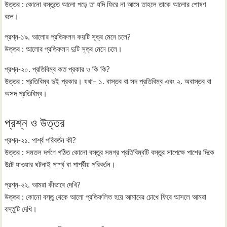
উত্তর : কোনো বস্তুতে আলো পড়ে তা যদি ফিরে না আসে তাহলে তাকে আলোর শোষণ
বলে।
প্রশ্ন-১৯. আলোর প্রতিফলন কয়টি সূত্র মেনে চলে?
উত্তর : আলোর প্রতিফলন দুটি সূত্র মেনে চলে।
প্রশ্ন-২০. প্রতিবিম্ব কত প্রকার ও কি কি?
উত্তর : প্রতিবিম্ব দুই প্রকার। যথা– ১. বাস্তব বা সদ প্রতিবিম্ব এবং ২. অবাস্তব বা
অসদ প্রতিবিম্ব।
প্রশ্ন ও উত্তর
প্রশ্ন-২১. পার্শ্ব পরিবর্তন কী?
উত্তর : সমতল দর্পণে গঠিত কোনো বস্তুর সমগ্র প্রতিবিম্বটি বস্তুর সাপেক্ষে পাশের দিকে
উল্টে যাওয়ার ঘটনাই পার্শ্ব বা পার্শ্বীয় পরিবর্তন।
প্রশ্ন-২২. আমরা কীভাবে দেখি?
উত্তর : কোনো বস্তু থেকে আলো প্রতিফলিত হয়ে আমাদের চোখে ফিরে আসলে আমরা
বস্তুটি দেখি।