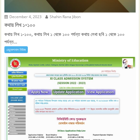
December 4, 2023
Shahin Rana Jibon
কথায় লিখ ১-১০০
কথায় লিখ ১-১০০, কথায় লিখ ১ থেকে ১০০ পর্যন্ত কথায় লেখা ছবি ১ থেকে ১০০
পর্যন্ত...
এডুকেশনাল নিউজ