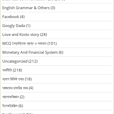
English Grammar & Others
(3)
Facebook
(4)
Googly Dada
(1)
Love and Kosto story
(28)
MCQ নৈব্যক্তিক প্রশ্ন ও সমাধান
(101)
Monetary And Financial System
(6)
Uncategorized
(212)
অর্থনীতি
(218)
অ্যাপ রিভিউ তথ্য
(18)
আজকের চাকরির খবর
(4)
আলোকবিজ্ঞান
(2)
ইলেকট্রনিক্স
(6)