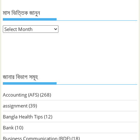
মাস ভিত্তিক জানুন
মাস
ভিত্তিক
জানুন
জানার বিভাগ সমূহ
Accounting (AFS)
(268)
assignment
(39)
Bangla Health Tips
(12)
Bank
(10)
Business Communication (BDE)
(18)