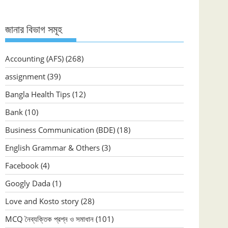
জানার বিভাগ সমূহ
Accounting (AFS)
(268)
assignment
(39)
Bangla Health Tips
(12)
Bank
(10)
Business Communication (BDE)
(18)
English Grammar & Others
(3)
Facebook
(4)
Googly Dada
(1)
Love and Kosto story
(28)
MCQ নৈব্যক্তিক প্রশ্ন ও সমাধান
(101)