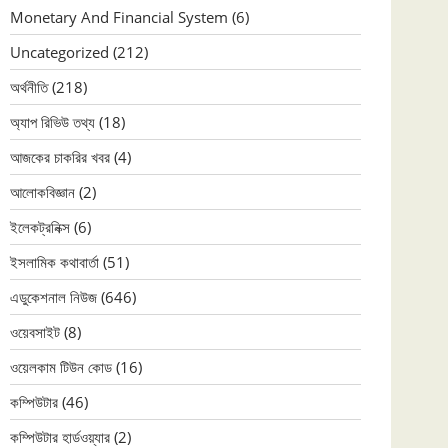
Monetary And Financial System
(6)
Uncategorized
(212)
অর্থনীতি
(218)
অ্যাপ রিভিউ তথ্য
(18)
আজকের চাকরির খবর
(4)
আলোকবিজ্ঞান
(2)
ইলেকট্রনিক্স
(6)
ইসলামিক কথাবার্তা
(51)
এডুকেশনাল নিউজ
(646)
ওয়েবসাইট
(8)
ওয়েলকাম টিউন কোড
(16)
কম্পিউটার
(46)
কম্পিউটার হার্ডওয়্যার
(2)