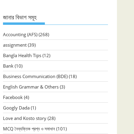
জানার বিভাগ সমূহ
Accounting (AFS)
(268)
assignment
(39)
Bangla Health Tips
(12)
Bank
(10)
Business Communication (BDE)
(18)
English Grammar & Others
(3)
Facebook
(4)
Googly Dada
(1)
Love and Kosto story
(28)
MCQ নৈব্যক্তিক প্রশ্ন ও সমাধান
(101)