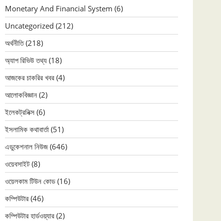
Monetary And Financial System
(6)
Uncategorized
(212)
অর্থনীতি
(218)
অ্যাপ রিভিউ তথ্য
(18)
আজকের চাকরির খবর
(4)
আলোকবিজ্ঞান
(2)
ইলেকট্রনিক্স
(6)
ইসলামিক কথাবার্তা
(51)
এডুকেশনাল নিউজ
(646)
ওয়েবসাইট
(8)
ওয়েলকাম টিউন কোড
(16)
কম্পিউটার
(46)
কম্পিউটার হার্ডওয়্যার
(2)