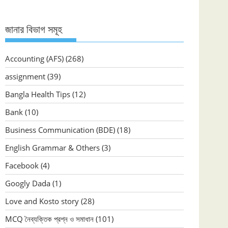
জানার বিভাগ সমূহ
Accounting (AFS)
(268)
assignment
(39)
Bangla Health Tips
(12)
Bank
(10)
Business Communication (BDE)
(18)
English Grammar & Others
(3)
Facebook
(4)
Googly Dada
(1)
Love and Kosto story
(28)
MCQ নৈব্যক্তিক প্রশ্ন ও সমাধান
(101)