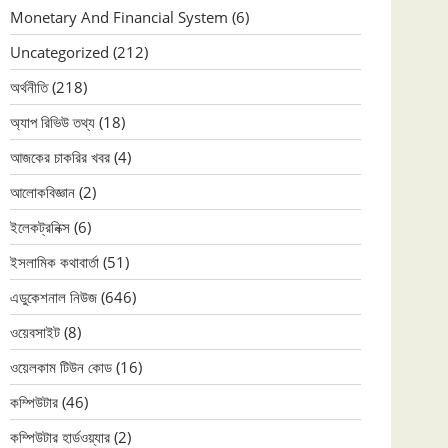
Monetary And Financial System
(6)
Uncategorized
(212)
অর্থনীতি
(218)
অ্যাপ রিভিউ তথ্য
(18)
আজকের চাকরির খবর
(4)
আলোকবিজ্ঞান
(2)
ইলেকট্রনিক্স
(6)
ইসলামিক কথাবার্তা
(51)
এডুকেশনাল নিউজ
(646)
ওয়েবসাইট
(8)
ওয়েলকাম টিউন কোড
(16)
কম্পিউটার
(46)
কম্পিউটার হার্ডওয়্যার
(2)