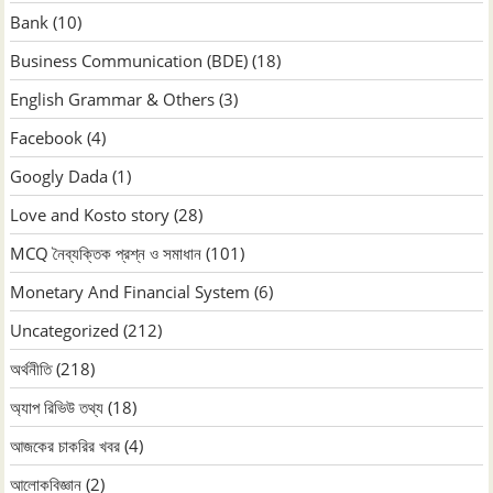
Bank
(10)
Business Communication (BDE)
(18)
English Grammar & Others
(3)
Facebook
(4)
Googly Dada
(1)
Love and Kosto story
(28)
MCQ নৈব্যক্তিক প্রশ্ন ও সমাধান
(101)
Monetary And Financial System
(6)
Uncategorized
(212)
অর্থনীতি
(218)
অ্যাপ রিভিউ তথ্য
(18)
আজকের চাকরির খবর
(4)
আলোকবিজ্ঞান
(2)