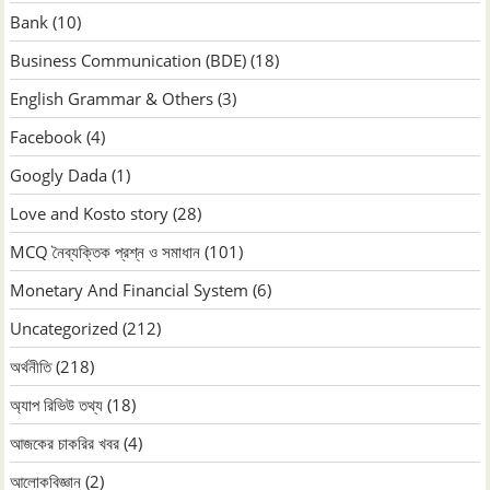
Bank
(10)
Business Communication (BDE)
(18)
English Grammar & Others
(3)
Facebook
(4)
Googly Dada
(1)
Love and Kosto story
(28)
MCQ নৈব্যক্তিক প্রশ্ন ও সমাধান
(101)
Monetary And Financial System
(6)
Uncategorized
(212)
অর্থনীতি
(218)
অ্যাপ রিভিউ তথ্য
(18)
আজকের চাকরির খবর
(4)
আলোকবিজ্ঞান
(2)