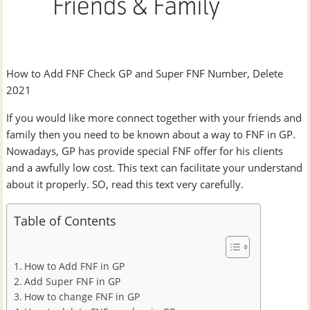
How to Add FNF Check GP and Super FNF Number, Delete
2021
If you would like more connect together with your friends and
family then you need to be known about a way to FNF in GP.
Nowadays, GP has provide special FNF offer for his clients
and a awfully low cost. This text can facilitate your understand
about it properly. SO, read this text very carefully.
Table of Contents
How to Add FNF in GP
Add Super FNF in GP
How to change FNF in GP