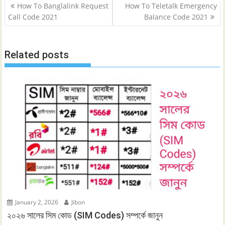
Post
How To Banglalink Request
How To Teletalk Emergency
navigation
Call Code 2021
Balance Code 2021
Related posts
January 2, 2026
Jibon
২০২৬ সালের সিম কোড (SIM Codes) সম্পর্কে জানুন