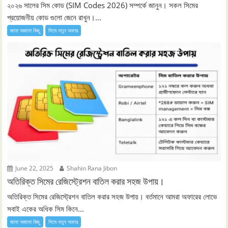
২০২৬ সালের সিম কোড (SIM Codes 2026) সম্পর্কে জানুন। সকল সিমের
প্রয়োজনীয় কোড গুলো জেনে রাখুন।...
জানা অজানা কিছু
সিমে নতুন ‍অফার
June 22, 2025
Shahin Rana Jibon
অতিরিক্ত সিমের রেজিস্ট্রেশন বাতিল করার সহজ উপায়।
অতিরিক্ত সিমের রেজিস্ট্রেশন বাতিল করার সহজ উপায়। বর্তমানে আমরা অফারের লোভে
সবাই একের অধিক সিম কিনে...
জানা অজানা কিছু
সিমে নতুন ‍অফার