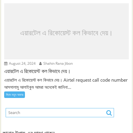
এয়ারটেল এ রিকোয়েস্ট কল কিভাবে দেয়।
August 24, 2024
Shahin Rana Jibon
এয়ারটেল এ রিকোয়েস্ট কল কিভাবে দেয়।
এয়ারটেল এ রিকোয়েস্ট কল কিভাবে দেয়। Airtel request call code number
আসসালামু আলাইকুম আমরা অনেকেই জানিনা...
সিমে নতুন ‍অফার